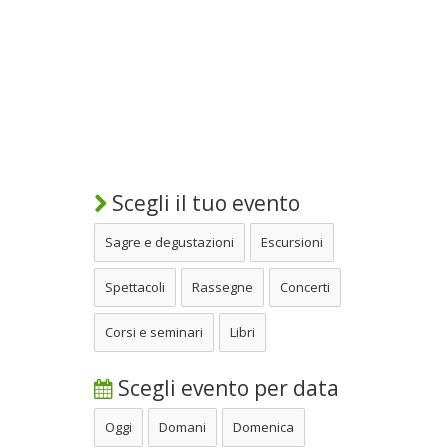
Scegli il tuo evento
Sagre e degustazioni
Escursioni
Spettacoli
Rassegne
Concerti
Corsi e seminari
Libri
Scegli evento per data
Oggi
Domani
Domenica