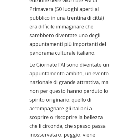
edizione delle Giornate FAI di
Primavera (50 luoghi aperti al
pubblico in una trentina di città)
era difficile immaginare che
sarebbero diventate uno degli
appuntamenti più importanti del
panorama culturale italiano.
Le Giornate FAI sono diventate un
appuntamento ambito, un evento
nazionale di grande attrattiva, ma
non per questo hanno perduto lo
spirito originario: quello di
accompagnare gli italiani a
scoprire o riscoprire la bellezza
che li circonda, che spesso passa
inosservata o, peggio, viene