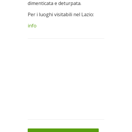
dimenticata e deturpata.
Per i luoghi visitabili nel Lazio:
info