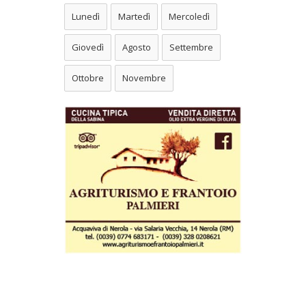
Lunedì
Martedì
Mercoledì
Giovedì
Agosto
Settembre
Ottobre
Novembre