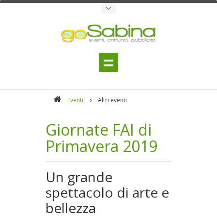
Eventi
Altri eventi
Giornate FAI di
Primavera 2019
Un grande
spettacolo di arte e
bellezza