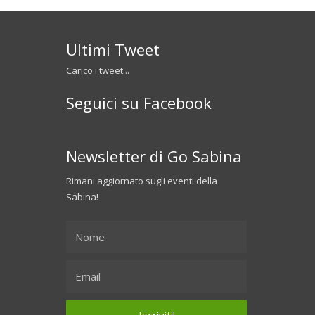
Ultimi Tweet
Carico i tweet...
Seguici su Facebook
Newsletter di Go Sabina
Rimani aggiornato sugli eventi della
Sabina!