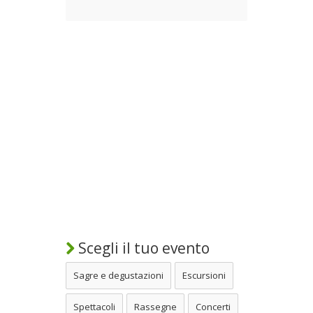
Scegli il tuo evento
Sagre e degustazioni
Escursioni
Spettacoli
Rassegne
Concerti