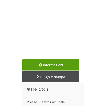
Informazioni
Luogo e mappa
Il
16/12/2018
Presso il Teatro Comunale