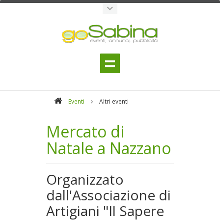
Eventi
Altri eventi
Mercato di
Natale a Nazzano
Organizzato
dall'Associazione di
Artigiani "Il Sapere