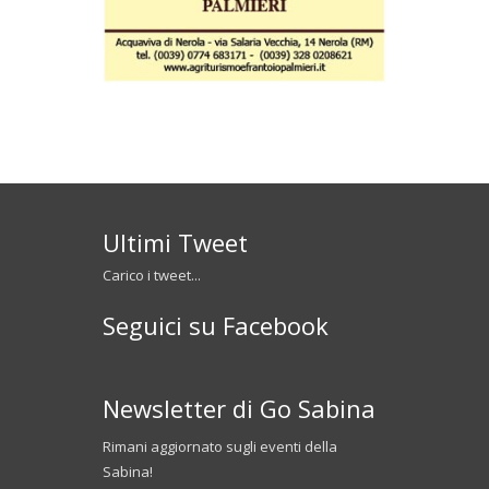
Ultimi Tweet
Carico i tweet...
Seguici su Facebook
Newsletter di Go Sabina
Rimani aggiornato sugli eventi della
Sabina!