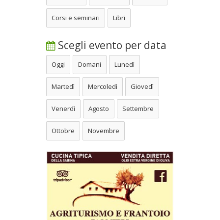
Corsi e seminari
Libri
Scegli evento per data
Oggi
Domani
Lunedì
Martedì
Mercoledì
Giovedì
Venerdì
Agosto
Settembre
Ottobre
Novembre