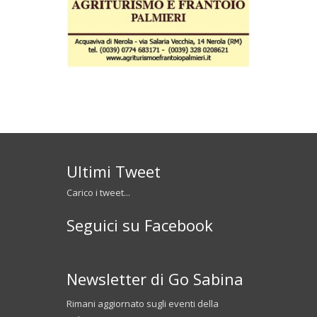
Ultimi Tweet
Carico i tweet...
Seguici su Facebook
Newsletter di Go Sabina
Rimani aggiornato sugli eventi della