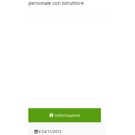
personale con istruttore.
Informazioni
Il
24/11/2013