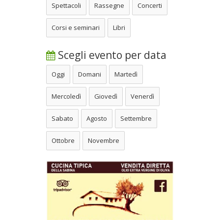
Spettacoli
Rassegne
Concerti
Corsi e seminari
Libri
Scegli evento per data
Oggi
Domani
Martedì
Mercoledì
Giovedì
Venerdì
Sabato
Agosto
Settembre
Ottobre
Novembre