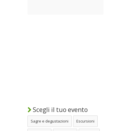
Scegli il tuo evento
Sagre e degustazioni
Escursioni