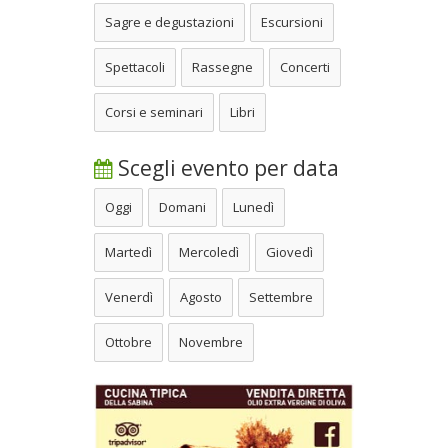
Sagre e degustazioni
Escursioni
Spettacoli
Rassegne
Concerti
Corsi e seminari
Libri
Scegli evento per data
Oggi
Domani
Lunedì
Martedì
Mercoledì
Giovedì
Venerdì
Agosto
Settembre
Ottobre
Novembre