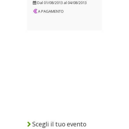
Dal
01/08/2013
al
04/08/2013
A PAGAMENTO
Scegli il tuo evento