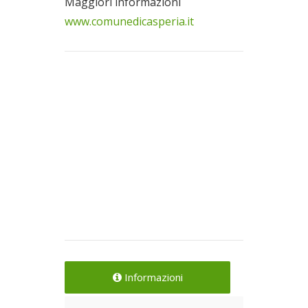
Maggiori informazioni
www.comunedicasperia.it
Informazioni