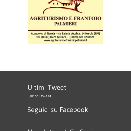
Ultimi Tweet
Carico i tweet...
Seguici su Facebook