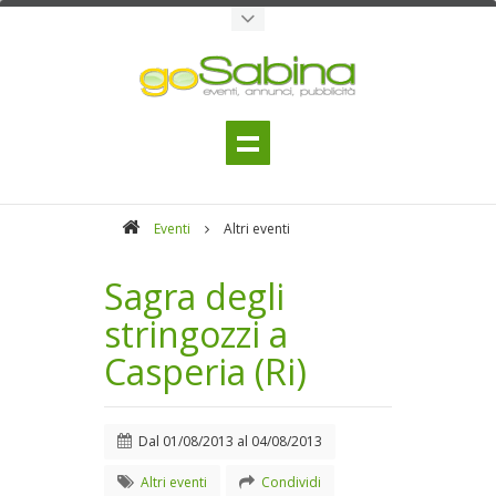
Eventi
Altri eventi
Sagra degli
stringozzi a
Casperia (Ri)
Dal
01/08/2013
al
04/08/2013
Altri eventi
Condividi