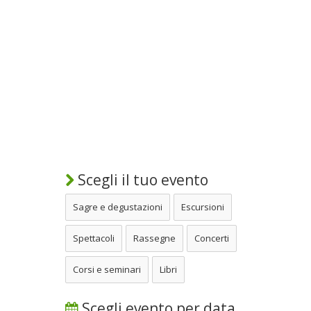
Scegli il tuo evento
Sagre e degustazioni
Escursioni
Spettacoli
Rassegne
Concerti
Corsi e seminari
Libri
Scegli evento per data