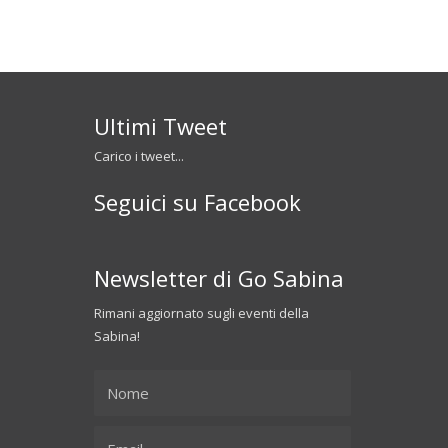
Ultimi Tweet
Carico i tweet...
Seguici su Facebook
Newsletter di Go Sabina
Rimani aggiornato sugli eventi della
Sabina!