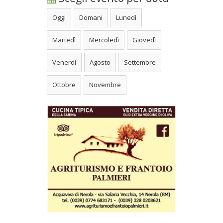
Oggi
Domani
Lunedì
Martedì
Mercoledì
Giovedì
Venerdì
Agosto
Settembre
Ottobre
Novembre