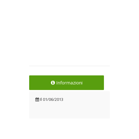
Informazioni
Il
01/06/2013