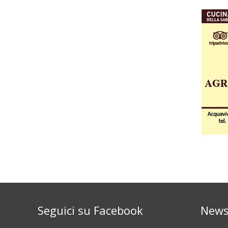
Seguici su Facebook
News