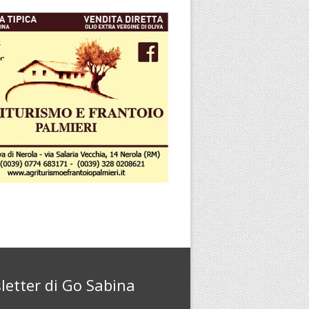
letter di Go Sabina