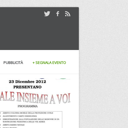
PUBBLICITÀ
+ SEGNALA EVENTO