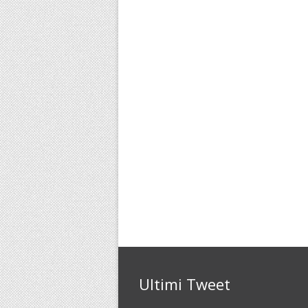
Ultimi Tweet