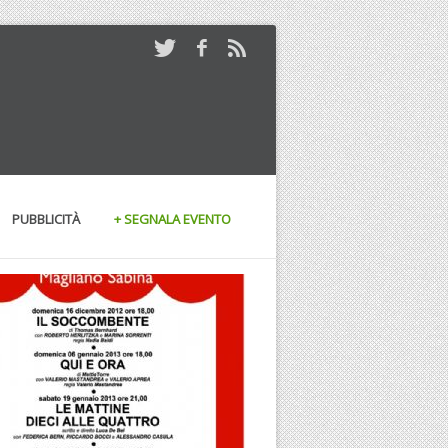
PUBBLICITÀ
+ SEGNALA EVENTO