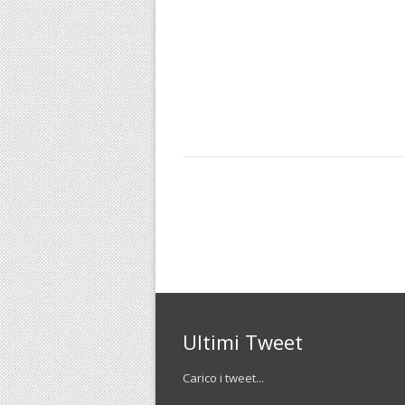
Ultimi Tweet
Carico i tweet...