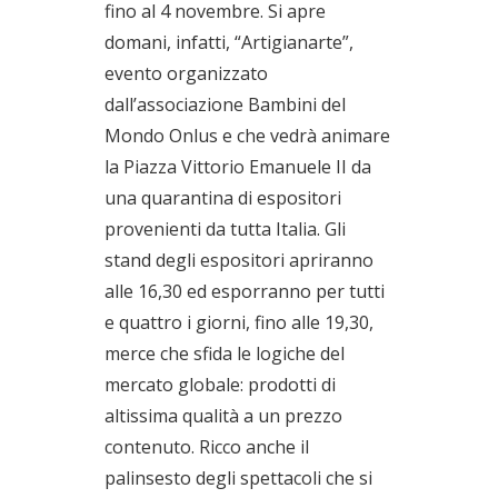
fino al 4 novembre. Si apre
domani, infatti, “Artigianarte”,
evento organizzato
dall’associazione Bambini del
Mondo Onlus e che vedrà animare
la Piazza Vittorio Emanuele II da
una quarantina di espositori
provenienti da tutta Italia. Gli
stand degli espositori apriranno
alle 16,30 ed esporranno per tutti
e quattro i giorni, fino alle 19,30,
merce che sfida le logiche del
mercato globale: prodotti di
altissima qualità a un prezzo
contenuto. Ricco anche il
palinsesto degli spettacoli che si