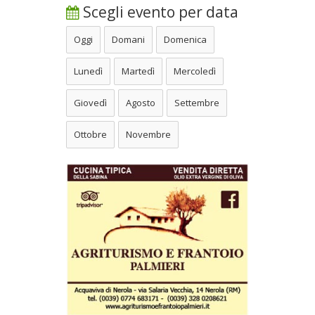
Scegli evento per data
Oggi
Domani
Domenica
Lunedì
Martedì
Mercoledì
Giovedì
Agosto
Settembre
Ottobre
Novembre