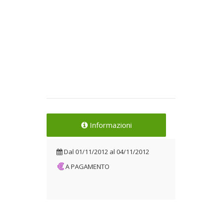
Informazioni
Dal
01/11/2012
al
04/11/2012
A PAGAMENTO