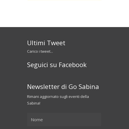
Ultimi Tweet
Carico i tweet...
Seguici su Facebook
Newsletter di Go Sabina
Rimani aggiornato sugli eventi della
Sabina!