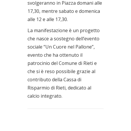
svolgeranno in Piazza domani alle
17,30, mentre sabato e domenica
alle 12 e alle 17,30.
La manifestazione è un progetto
che nasce a sostegno dell’evento
sociale “Un Cuore nel Pallone”,
evento che ha ottenuto il
patrocinio del Comune di Rieti e
che si è reso possibile grazie al
contributo della Cassa di
Risparmio di Rieti, dedicato al
calcio integrato.