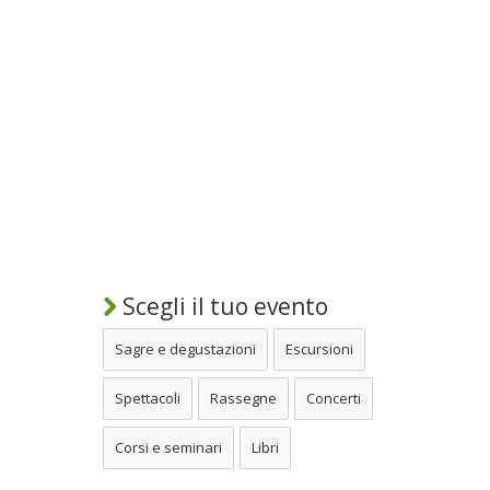
Scegli il tuo evento
Sagre e degustazioni
Escursioni
Spettacoli
Rassegne
Concerti
Corsi e seminari
Libri