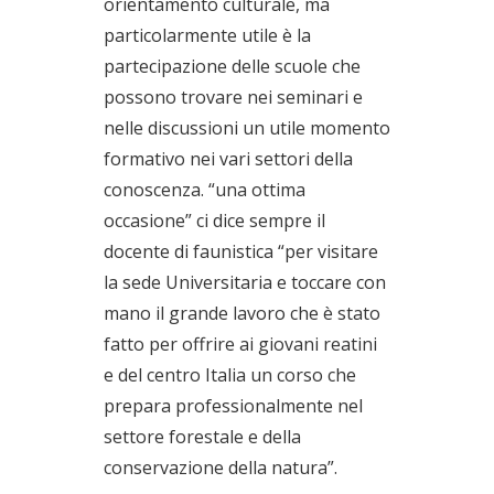
orientamento culturale, ma
particolarmente utile è la
partecipazione delle scuole che
possono trovare nei seminari e
nelle discussioni un utile momento
formativo nei vari settori della
conoscenza. “una ottima
occasione” ci dice sempre il
docente di faunistica “per visitare
la sede Universitaria e toccare con
mano il grande lavoro che è stato
fatto per offrire ai giovani reatini
e del centro Italia un corso che
prepara professionalmente nel
settore forestale e della
conservazione della natura”.