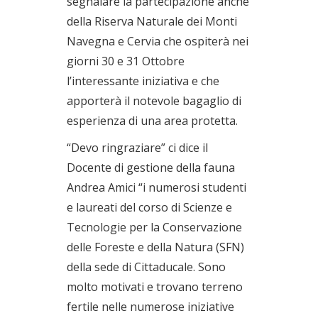
segnalare la partecipazione anche
della Riserva Naturale dei Monti
Navegna e Cervia che ospiterà nei
giorni 30 e 31 Ottobre
l’interessante iniziativa e che
apporterà il notevole bagaglio di
esperienza di una area protetta.
“Devo ringraziare” ci dice il
Docente di gestione della fauna
Andrea Amici “i numerosi studenti
e laureati del corso di Scienze e
Tecnologie per la Conservazione
delle Foreste e della Natura (SFN)
della sede di Cittaducale. Sono
molto motivati e trovano terreno
fertile nelle numerose iniziative