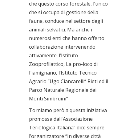
che questo corso forestale, l’unico
che si occupa di gestione della
fauna, conduce nel settore degli
animali selvatici. Ma anche i
numerosi enti che hanno offerto
collaborazione intervenendo
attivamente: l’Istituto
Zooprofilattico, La pro-loco di
Fiamignano, l’Istituto Tecnico
Agrario “Ugo Ciancarelli” Rieti ed il
Parco Naturale Regionale dei
Monti Simbruini”
Torniamo però a questa iniziativa
promossa dall'Associazione
Teriologica Italiana” dice sempre
l’organizzatore “In diverse città