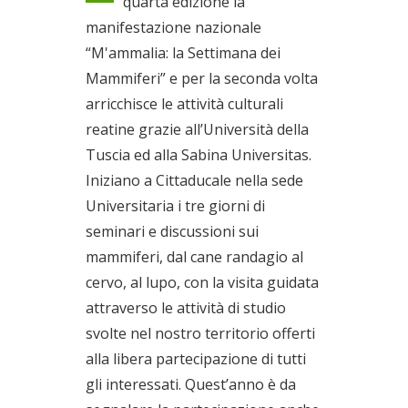
quarta edizione la
manifestazione nazionale
“M'ammalia: la Settimana dei
Mammiferi” e per la seconda volta
arricchisce le attività culturali
reatine grazie all’Università della
Tuscia ed alla Sabina Universitas.
Iniziano a Cittaducale nella sede
Universitaria i tre giorni di
seminari e discussioni sui
mammiferi, dal cane randagio al
cervo, al lupo, con la visita guidata
attraverso le attività di studio
svolte nel nostro territorio offerti
alla libera partecipazione di tutti
gli interessati. Quest’anno è da