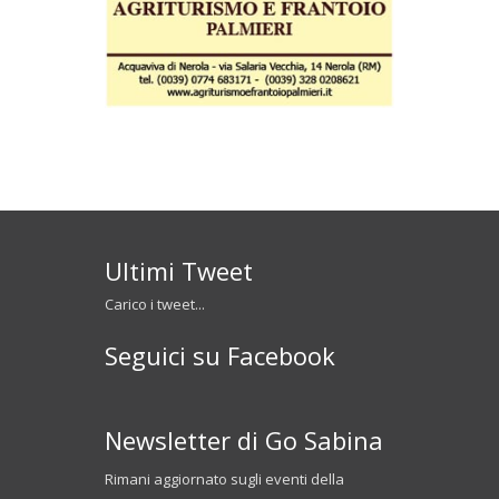
Ultimi Tweet
Carico i tweet...
Seguici su Facebook
Newsletter di Go Sabina
Rimani aggiornato sugli eventi della