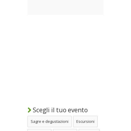
Scegli il tuo evento
Sagre e degustazioni
Escursioni