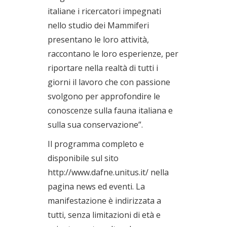
italiane i ricercatori impegnati
nello studio dei Mammiferi
presentano le loro attività,
raccontano le loro esperienze, per
riportare nella realtà di tutti i
giorni il lavoro che con passione
svolgono per approfondire le
conoscenze sulla fauna italiana e
sulla sua conservazione”.
Il programma completo e
disponibile sul sito
http://www.dafne.unitus.it/ nella
pagina news ed eventi. La
manifestazione è indirizzata a
tutti, senza limitazioni di età e