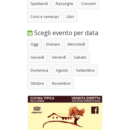
Spettacoli
Rassegne
Concerti
Corsi e seminari
Libri
Scegli evento per data
Oggi
Domani
Mercoledì
Giovedì
Venerdì
Sabato
Domenica
Agosto
Settembre
Ottobre
Novembre