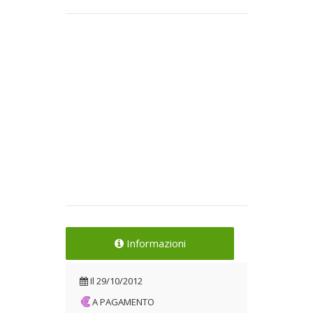
Informazioni
Il
29/10/2012
A PAGAMENTO