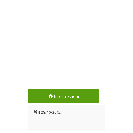
Informazioni
Il
28/10/2012