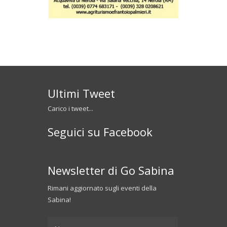
Ultimi Tweet
Carico i tweet...
Seguici su Facebook
Newsletter di Go Sabina
Rimani aggiornato sugli eventi della
Sabina!