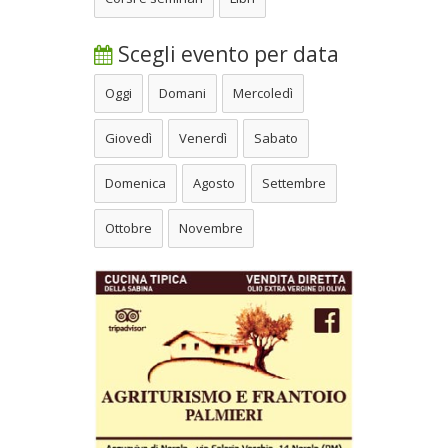
Scegli evento per data
Oggi
Domani
Mercoledì
Giovedì
Venerdì
Sabato
Domenica
Agosto
Settembre
Ottobre
Novembre