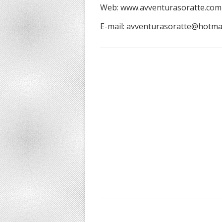
Web: www.avventurasoratte.com
E-mail: avventurasoratte@hotma