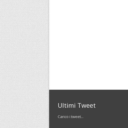
Ultimi Tweet
Carico i tweet...