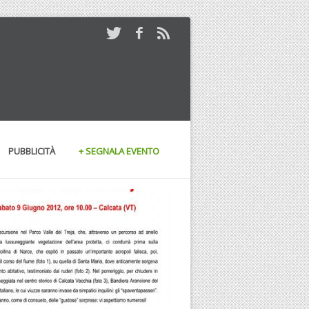
PUBBLICITÀ
+ SEGNALA EVENTO