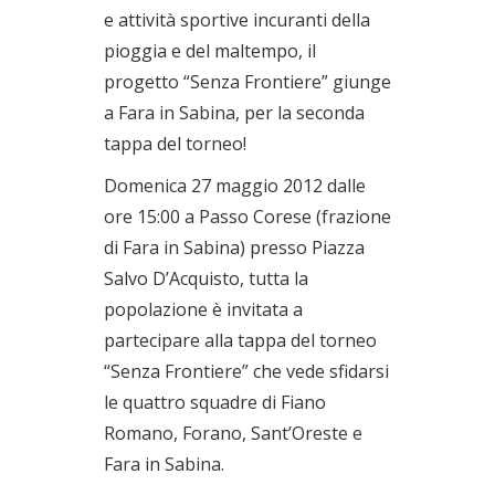
e attività sportive incuranti della
pioggia e del maltempo, il
progetto “Senza Frontiere” giunge
a Fara in Sabina, per la seconda
tappa del torneo!
Domenica 27 maggio 2012 dalle
ore 15:00 a Passo Corese (frazione
di Fara in Sabina) presso Piazza
Salvo D’Acquisto, tutta la
popolazione è invitata a
partecipare alla tappa del torneo
“Senza Frontiere” che vede sfidarsi
le quattro squadre di Fiano
Romano, Forano, Sant’Oreste e
Fara in Sabina.