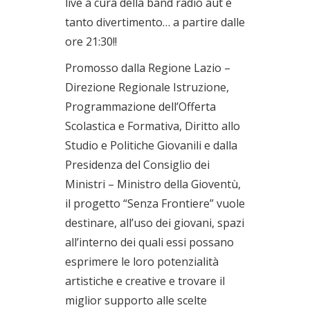
live a cura della band radio aut e
tanto divertimento… a partire dalle
ore 21:30!!
Promosso dalla Regione Lazio –
Direzione Regionale Istruzione,
Programmazione dell’Offerta
Scolastica e Formativa, Diritto allo
Studio e Politiche Giovanili e dalla
Presidenza del Consiglio dei
Ministri – Ministro della Gioventù,
il progetto “Senza Frontiere” vuole
destinare, all’uso dei giovani, spazi
all’interno dei quali essi possano
esprimere le loro potenzialità
artistiche e creative e trovare il
miglior supporto alle scelte