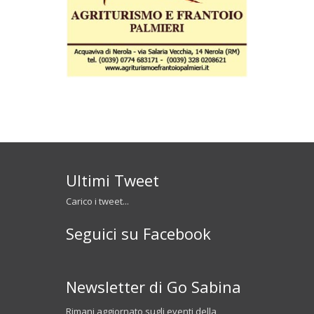
Ultimi Tweet
Carico i tweet...
Seguici su Facebook
Newsletter di Go Sabina
Rimani aggiornato sugli eventi della