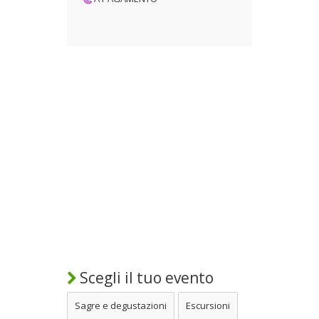
Scegli il tuo evento
Sagre e degustazioni
Escursioni