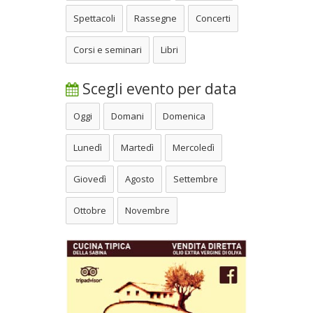
Spettacoli
Rassegne
Concerti
Corsi e seminari
Libri
Scegli evento per data
Oggi
Domani
Domenica
Lunedì
Martedì
Mercoledì
Giovedì
Agosto
Settembre
Ottobre
Novembre