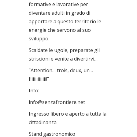
formative e lavorative per
diventare adulti in grado di
apportare a questo territorio le
energie che servono al suo
sviluppo.
Scaldate le ugole, preparate gli
striscioni e venite a divertirvi…
“Attention… trois, deux, un…
fiiiiiiiiiiiii!”
Info:
info@senzafrontiere.net
Ingresso libero e aperto a tutta la
cittadinanza
Stand gastronomico