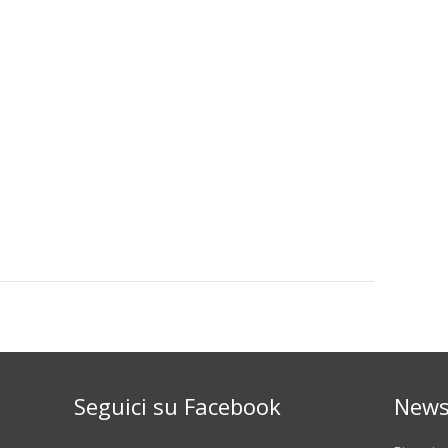
Seguici su Facebook
News