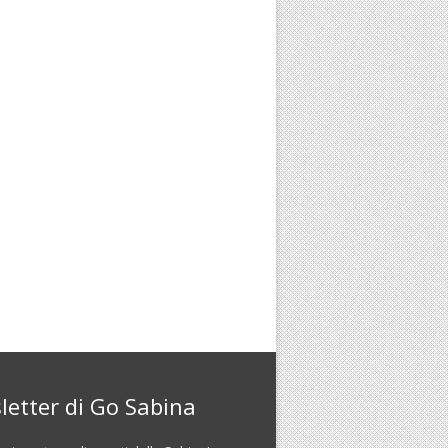
letter di Go Sabina