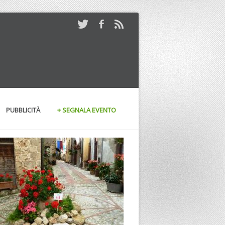
PUBBLICITÀ
+ SEGNALA EVENTO