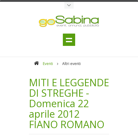
Eventi
Altri eventi
MITI E LEGGENDE
DI STREGHE -
Domenica 22
aprile 2012
FIANO ROMANO