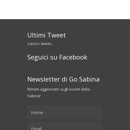
Ultimi Tweet
Carico i tweet...
Seguici su Facebook
Newsletter di Go Sabina
Rimani aggiornato sugli eventi della
Sabina!