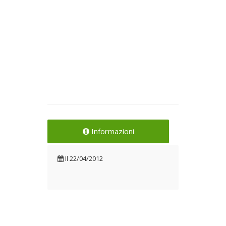
Informazioni
Il
22/04/2012