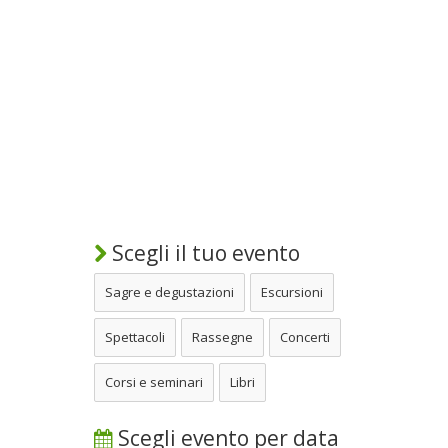
Scegli il tuo evento
Sagre e degustazioni
Escursioni
Spettacoli
Rassegne
Concerti
Corsi e seminari
Libri
Scegli evento per data