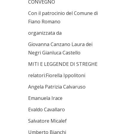
CONVEGNO
Con il patrocinio del Comune di
Fiano Romano
organizzata da
Giovanna Canzano Laura dei
Negri Gianluca Castello
MITI E LEGGENDE DI STREGHE
relatori:Fiorella Ippolitoni
Angela Patrizia Calvaruso
Emanuela Irace
Evaldo Cavallaro
Salvatore Micalef
Umberto Bianchi