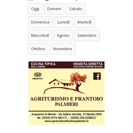
Oggi
Domani
Sabato
Domenica
Lunedì
Martedì
Mercoledì
Agosto
Settembre
Ottobre
Novembre