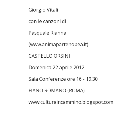
Giorgio Vitali
con le canzoni di
Pasquale Rianna
(www.animapartenopea.it)
CASTELLO ORSINI
Domenica 22 aprile 2012
Sala Conferenze ore 16 - 19.30
FIANO ROMANO (ROMA)
www.culturaincammino.blogspot.com