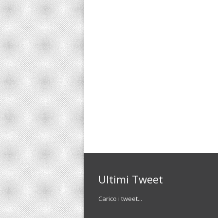
Ultimi Tweet
Carico i tweet...