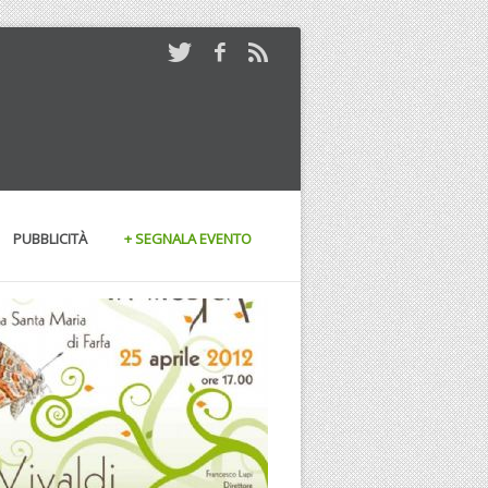
PUBBLICITÀ
+ SEGNALA EVENTO