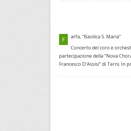
arfa, "Basilica S. Maria"
F
Concerto del coro e orchest
partecipazione della "Nova Chor
Francesco D'Assisi" di Terni. In 