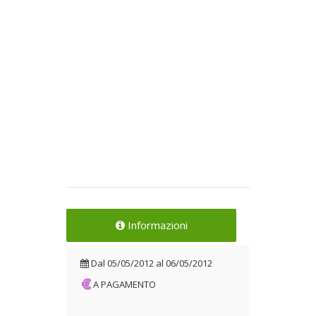
Informazioni
Dal
05/05/2012
al
06/05/2012
A PAGAMENTO