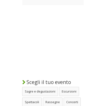
Scegli il tuo evento
Sagre e degustazioni
Escursioni
Spettacoli
Rassegne
Concerti