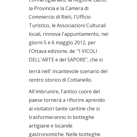
la Provincia e la Camera di
Commercio di Rieti, l'Ufficio
Turistico, le Associazioni Culturali
locali, rinnova l'appuntamento, nei
giorni 5 e 6 maggio 2012, per
l'Ottava edizione, de: "I VICOLI
DELL'ARTE e del SAPORE", che si
terrà nell' incantevole scenario del
centro storico di Cottanello.
All'imbrunire, l'antico cuore del
paese tornerà a rifiorire aprendo
ai visitatori tante cantine che si
trasformeranno in botteghe
artigiane e locande
gastronomiche. Nelle botteghe