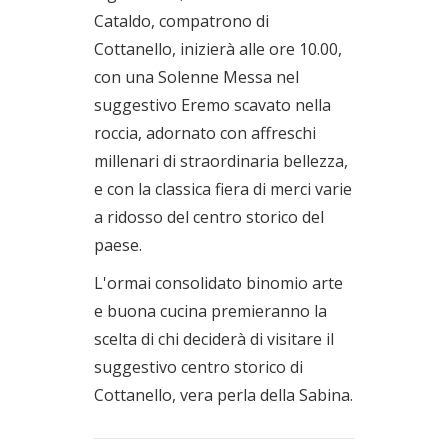
Cataldo, compatrono di
Cottanello, inizierà alle ore 10.00,
con una Solenne Messa nel
suggestivo Eremo scavato nella
roccia, adornato con affreschi
millenari di straordinaria bellezza,
e con la classica fiera di merci varie
a ridosso del centro storico del
paese.
L'ormai consolidato binomio arte
e buona cucina premieranno la
scelta di chi deciderà di visitare il
suggestivo centro storico di
Cottanello, vera perla della Sabina.