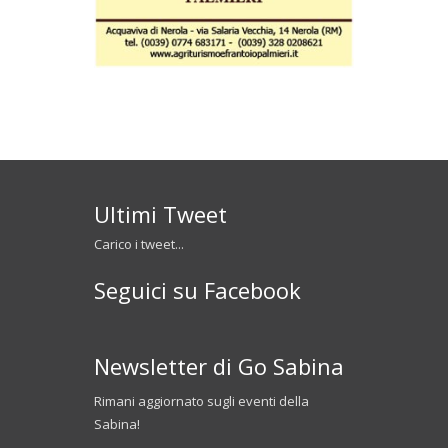
Ultimi Tweet
Carico i tweet...
Seguici su Facebook
Newsletter di Go Sabina
Rimani aggiornato sugli eventi della
Sabina!