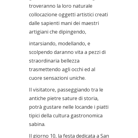
troveranno la loro naturale
collocazione oggetti artistici creati
dalle sapienti mani dei maestri
artigiani che dipingendo,
intarsiando, modellando, e
scolpendo daranno vita a pezzi di
straordinaria bellezza
trasmettendo agli occhi ed al
cuore sensazioni uniche.
Il visitatore, passeggiando tra le
antiche pietre sature di storia,
potrà gustare nelle locande i piatti
tipici della cultura gastronomica
sabina.
Il giorno 10, la festa dedicata a San