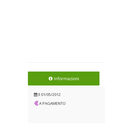
Informazioni
Il
01/05/2012
A PAGAMENTO