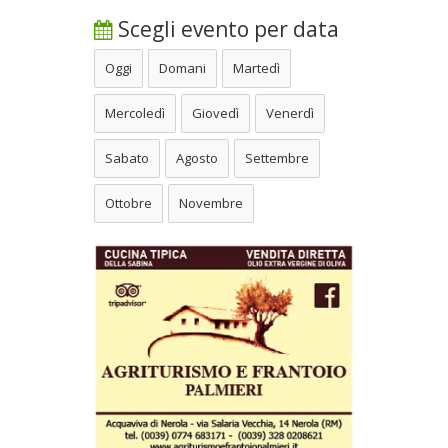
Scegli evento per data
Oggi
Domani
Martedì
Mercoledì
Giovedì
Venerdì
Sabato
Agosto
Settembre
Ottobre
Novembre