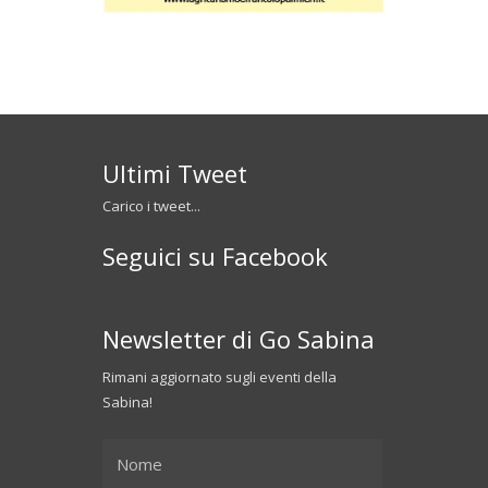
Ultimi Tweet
Carico i tweet...
Seguici su Facebook
Newsletter di Go Sabina
Rimani aggiornato sugli eventi della
Sabina!