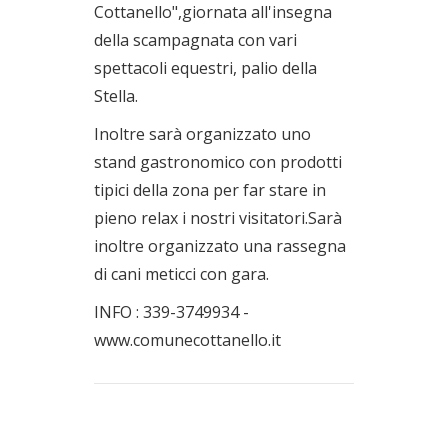
Cottanello",giornata all'insegna
della scampagnata con vari
spettacoli equestri, palio della
Stella.
Inoltre sarà organizzato uno
stand gastronomico con prodotti
tipici della zona per far stare in
pieno relax i nostri visitatori.Sarà
inoltre organizzato una rassegna
di cani meticci con gara.
INFO : 339-3749934 -
www.comunecottanello.it