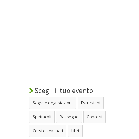
Scegli il tuo evento
Sagre e degustazioni
Escursioni
Spettacoli
Rassegne
Concerti
Corsi e seminari
Libri