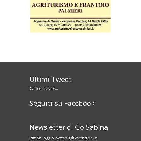
Ultimi Tweet
Carico i tweet...
Seguici su Facebook
Newsletter di Go Sabina
Rimani aggiornato sugli eventi della