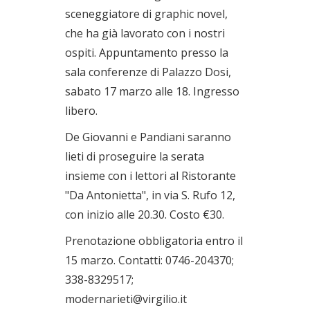
sceneggiatore di graphic novel,
che ha già lavorato con i nostri
ospiti. Appuntamento presso la
sala conferenze di Palazzo Dosi,
sabato 17 marzo alle 18. Ingresso
libero.
De Giovanni e Pandiani saranno
lieti di proseguire la serata
insieme con i lettori al Ristorante
"Da Antonietta", in via S. Rufo 12,
con inizio alle 20.30. Costo €30.
Prenotazione obbligatoria entro il
15 marzo. Contatti: 0746-204370;
338-8329517;
modernarieti@virgilio.it