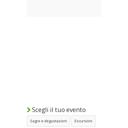
Scegli il tuo evento
Sagre e degustazioni
Escursioni