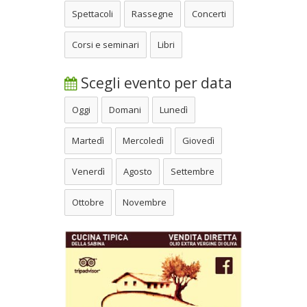
Spettacoli
Rassegne
Concerti
Corsi e seminari
Libri
Scegli evento per data
Oggi
Domani
Lunedì
Martedì
Mercoledì
Giovedì
Venerdì
Agosto
Settembre
Ottobre
Novembre