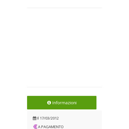
Informazioni
Il
17/03/2012
A PAGAMENTO