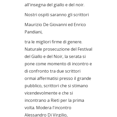
all'insegna del giallo e del noir.
Nostri ospiti saranno gli scrittori
Maurizio De Giovanni ed Enrico
Pandiani,
tra le migliori firme di genere.
Naturale prosecuzione del Festival
del Giallo e del Noir, la serata si
pone come momento di incontro e
di confronto tra due scrittori
ormai affermatisi presso il grande
pubblico, scrittori che si stimano
vicendevolmente e che si
incontrano a Rieti per la prima
volta. Modera l'incontro
Alessandro Di Virgilio,