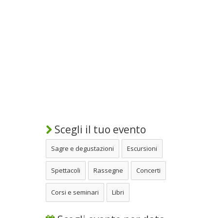
Scegli il tuo evento
Sagre e degustazioni
Escursioni
Spettacoli
Rassegne
Concerti
Corsi e seminari
Libri