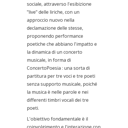
sociale, attraverso l'esibizione
"live" delle liriche, con un
approccio nuovo nella
declamazione delle stesse,
proponendo performance
poetiche che abbiano l'impatto e
la dinamica di un concerto
musicale, in forma di
ConcertoPoesia : una sorta di
partitura per tre voci e tre poeti
senza supporto musicale, poiché
la musica è nelle parole e nei
differenti timbri vocali dei tre
poeti.
L'obiettivo fondamentale è il
coinvolgimento e l'interazione con