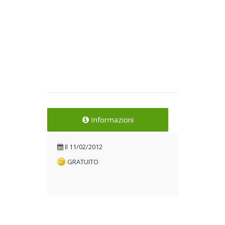
Informazioni
Il
11/02/2012
GRATUITO