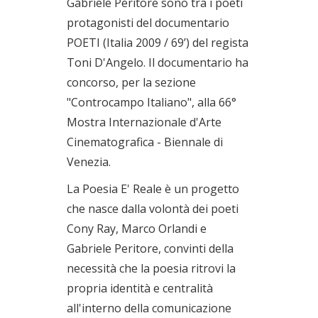
Gabriele Peritore sono tra i poeti
protagonisti del documentario
POETI (Italia 2009 / 69’) del regista
Toni D'Angelo. Il documentario ha
concorso, per la sezione
"Controcampo Italiano", alla 66°
Mostra Internazionale d'Arte
Cinematografica - Biennale di
Venezia.
La Poesia E' Reale è un progetto
che nasce dalla volontà dei poeti
Cony Ray, Marco Orlandi e
Gabriele Peritore, convinti della
necessità che la poesia ritrovi la
propria identità e centralità
all'interno della comunicazione