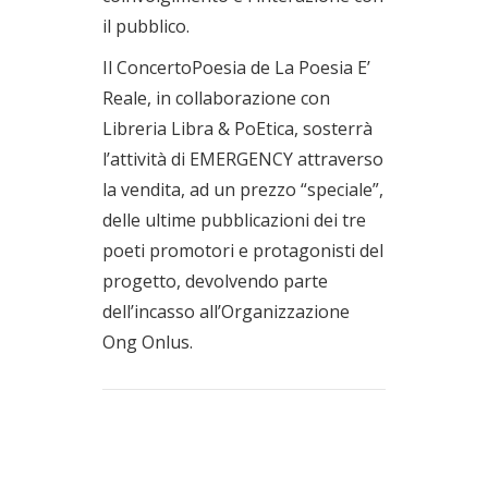
il pubblico.
Il ConcertoPoesia de La Poesia E’
Reale, in collaborazione con
Libreria Libra & PoEtica, sosterrà
l’attività di EMERGENCY attraverso
la vendita, ad un prezzo “speciale”,
delle ultime pubblicazioni dei tre
poeti promotori e protagonisti del
progetto, devolvendo parte
dell’incasso all’Organizzazione
Ong Onlus.