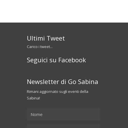
Ultimi Tweet
Carico i tweet...
Seguici su Facebook
Newsletter di Go Sabina
Rimani aggiornato sugli eventi della
Sabina!