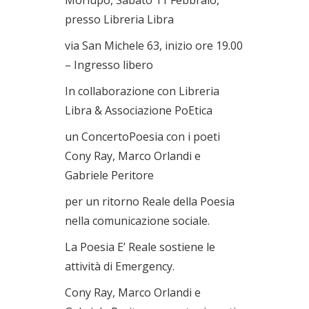
presso Libreria Libra
via San Michele 63, inizio ore 19.00
– Ingresso libero
In collaborazione con Libreria
Libra & Associazione PoEtica
un ConcertoPoesia con i poeti
Cony Ray, Marco Orlandi e
Gabriele Peritore
per un ritorno Reale della Poesia
nella comunicazione sociale.
La Poesia E’ Reale sostiene le
attività di Emergency.
Cony Ray, Marco Orlandi e