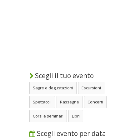
Scegli il tuo evento
Sagre e degustazioni
Escursioni
Spettacoli
Rassegne
Concerti
Corsi e seminari
Libri
Scegli evento per data