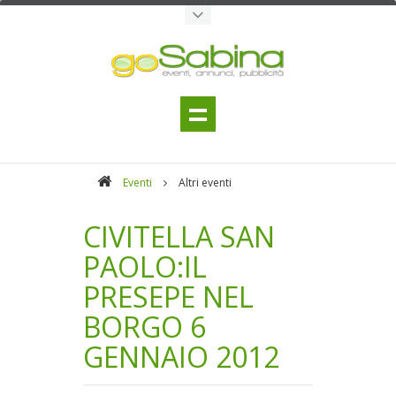
Eventi
Altri eventi
CIVITELLA SAN
PAOLO:IL
PRESEPE NEL
BORGO 6
GENNAIO 2012