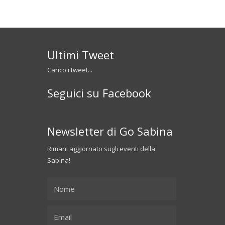
Ultimi Tweet
Carico i tweet...
Seguici su Facebook
Newsletter di Go Sabina
Rimani aggiornato sugli eventi della
Sabina!