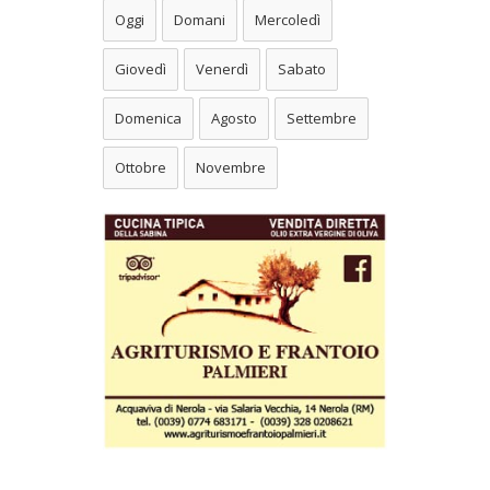
Oggi
Domani
Mercoledì
Giovedì
Venerdì
Sabato
Domenica
Agosto
Settembre
Ottobre
Novembre