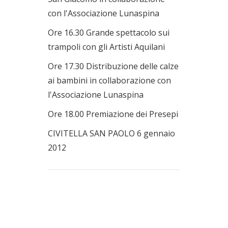
con l'Associazione Lunaspina
Ore 16.30 Grande spettacolo sui
trampoli con gli Artisti Aquilani
Ore 17.30 Distribuzione delle calze
ai bambini in collaborazione con
l'Associazione Lunaspina
Ore 18.00 Premiazione dei Presepi
CIVITELLA SAN PAOLO 6 gennaio
2012