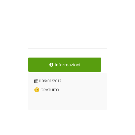
Informazioni
Il
06/01/2012
GRATUITO