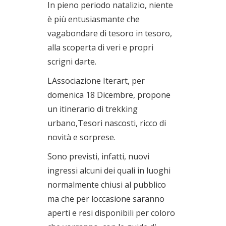
In pieno periodo natalizio, niente
è più entusiasmante che
vagabondare di tesoro in tesoro,
alla scoperta di veri e propri
scrigni darte.
LAssociazione Iterart, per
domenica 18 Dicembre, propone
un itinerario di trekking
urbano,Tesori nascosti, ricco di
novità e sorprese.
Sono previsti, infatti, nuovi
ingressi alcuni dei quali in luoghi
normalmente chiusi al pubblico
ma che per loccasione saranno
aperti e resi disponibili per coloro