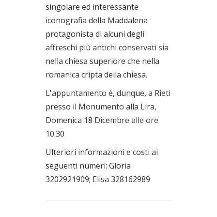
singolare ed interessante
iconografia della Maddalena
protagonista di alcuni degli
affreschi più antichi conservati sia
nella chiesa superiore che nella
romanica cripta della chiesa.
L'appuntamento è, dunque, a Rieti
presso il Monumento alla Lira,
Domenica 18 Dicembre alle ore
10.30
Ulteriori informazioni e costi ai
seguenti numeri: Gloria
3202921909; Elisa 328162989