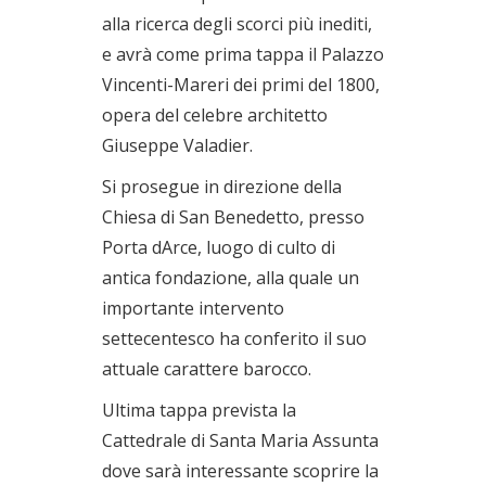
alla ricerca degli scorci più inediti,
e avrà come prima tappa il Palazzo
Vincenti-Mareri dei primi del 1800,
opera del celebre architetto
Giuseppe Valadier.
Si prosegue in direzione della
Chiesa di San Benedetto, presso
Porta dArce, luogo di culto di
antica fondazione, alla quale un
importante intervento
settecentesco ha conferito il suo
attuale carattere barocco.
Ultima tappa prevista la
Cattedrale di Santa Maria Assunta
dove sarà interessante scoprire la