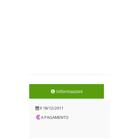
Informazioni
Il
18/12/2011
A PAGAMENTO