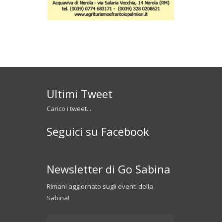
Ultimi Tweet
Carico i tweet...
Seguici su Facebook
Newsletter di Go Sabina
Rimani aggiornato sugli eventi della
Sabina!