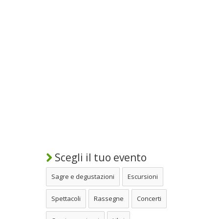
Scegli il tuo evento
Sagre e degustazioni
Escursioni
Spettacoli
Rassegne
Concerti