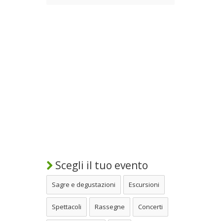
Scegli il tuo evento
Sagre e degustazioni
Escursioni
Spettacoli
Rassegne
Concerti