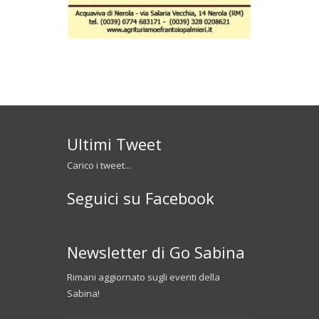
Ultimi Tweet
Carico i tweet...
Seguici su Facebook
Newsletter di Go Sabina
Rimani aggiornato sugli eventi della
Sabina!