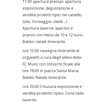
11.00 apertura presepi. apertura
esposizione, degustazione e
vendita prodotti tipici nel castello
(olio, formaggio, miele ...).
Apertura taverne: aperitivi e
pranzo con menu da 10 e 12 euro.
Babbo natale itinerante.
ore 15.00 rassegna itinerante di
organetti a cura degli allievi della
FC Music con concerto finale alle
ore 18.00 in piazza Santa Maria.
Babbo Natale itinerante.
ore 20.00 Chiusura esposizione e
vendita prodotto tipico. Cena nelle
taverne.