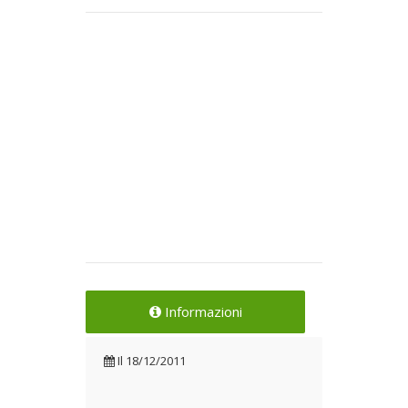
Informazioni
Il
18/12/2011