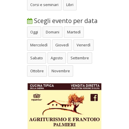
Corsi e seminari
Libri
Scegli evento per data
Oggi
Domani
Martedì
Mercoledì
Giovedì
Venerdì
Sabato
Agosto
Settembre
Ottobre
Novembre