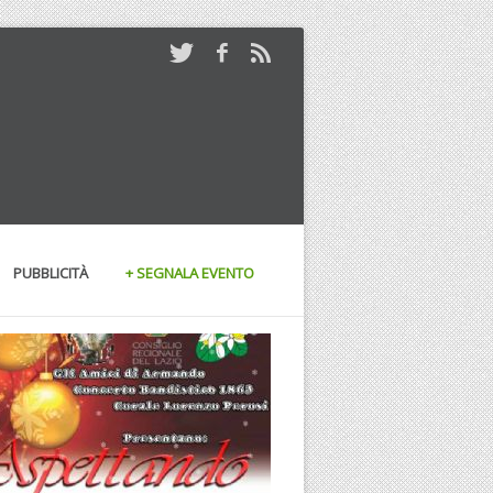
PUBBLICITÀ
+ SEGNALA EVENTO