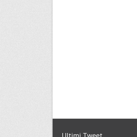
Ultimi Tweet