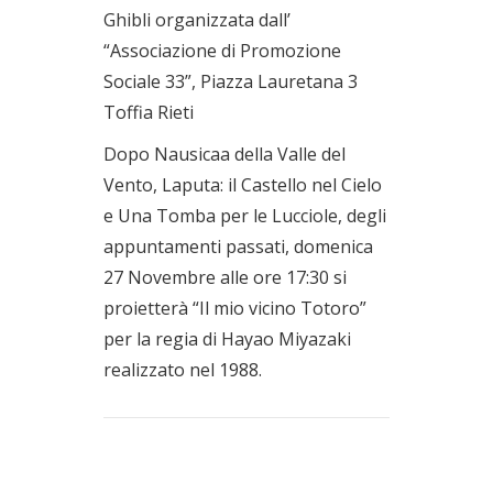
Ghibli organizzata dall’
“Associazione di Promozione
Sociale 33”, Piazza Lauretana 3
Toffia Rieti
Dopo Nausicaa della Valle del
Vento, Laputa: il Castello nel Cielo
e Una Tomba per le Lucciole, degli
appuntamenti passati, domenica
27 Novembre alle ore 17:30 si
proietterà “Il mio vicino Totoro”
per la regia di Hayao Miyazaki
realizzato nel 1988.