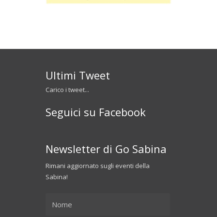
Ultimi Tweet
Carico i tweet...
Seguici su Facebook
Newsletter di Go Sabina
Rimani aggiornato sugli eventi della
Sabina!