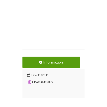
Informazioni
Il
27/11/2011
A PAGAMENTO