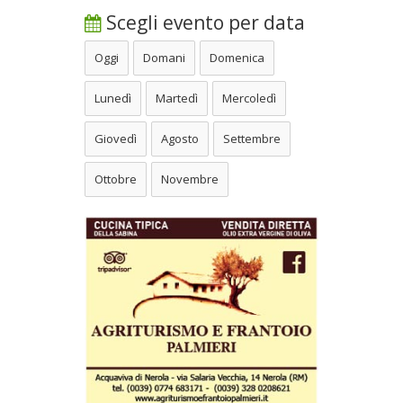
Scegli evento per data
Oggi
Domani
Domenica
Lunedì
Martedì
Mercoledì
Giovedì
Agosto
Settembre
Ottobre
Novembre