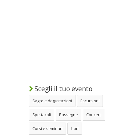
Scegli il tuo evento
Sagre e degustazioni
Escursioni
Spettacoli
Rassegne
Concerti
Corsi e seminari
Libri