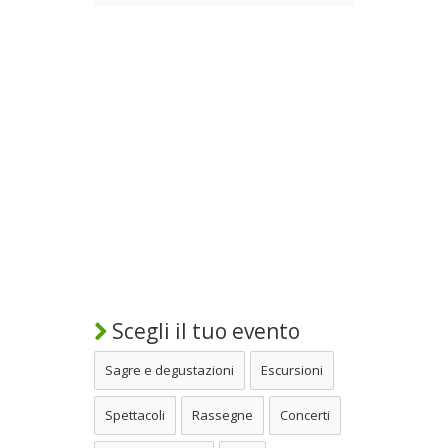
Scegli il tuo evento
Sagre e degustazioni
Escursioni
Spettacoli
Rassegne
Concerti