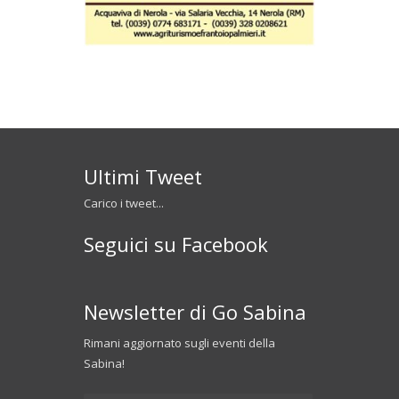
Ultimi Tweet
Carico i tweet...
Seguici su Facebook
Newsletter di Go Sabina
Rimani aggiornato sugli eventi della
Sabina!