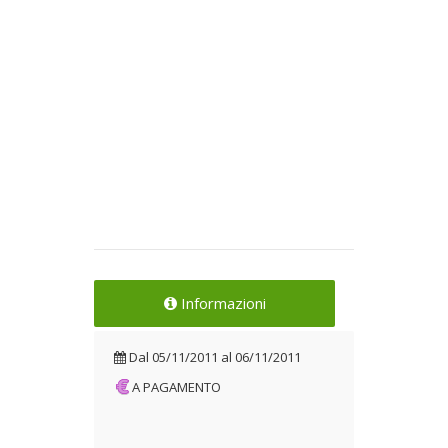
Informazioni
Dal
05/11/2011
al
06/11/2011
A PAGAMENTO