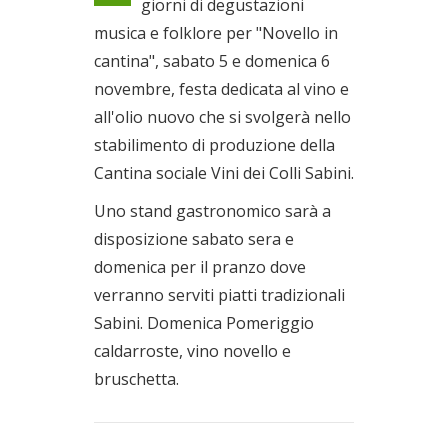
giorni di degustazioni
06/11/2011
musica e folklore per "Novello in
cantina", sabato 5 e domenica 6
novembre, festa dedicata al vino e
all'olio nuovo che si svolgerà nello
stabilimento di produzione della
Cantina sociale Vini dei Colli Sabini.
Uno stand gastronomico sarà a
disposizione sabato sera e
domenica per il pranzo dove
verranno serviti piatti tradizionali
Sabini. Domenica Pomeriggio
caldarroste, vino novello e
bruschetta.