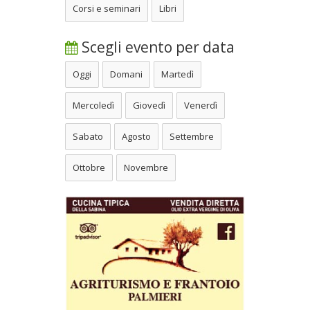
Corsi e seminari
Libri
Scegli evento per data
Oggi
Domani
Martedì
Mercoledì
Giovedì
Venerdì
Sabato
Agosto
Settembre
Ottobre
Novembre