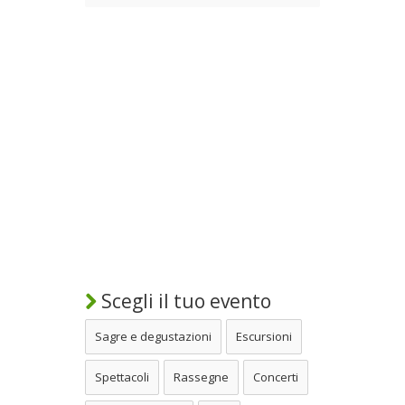
Scegli il tuo evento
Sagre e degustazioni
Escursioni
Spettacoli
Rassegne
Concerti