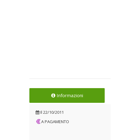
Informazioni
Il
22/10/2011
A PAGAMENTO