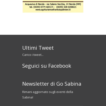
Ultimi Tweet
Carico i tweet...
Seguici su Facebook
Newsletter di Go Sabina
Rimani aggiornato sugli eventi della
Sabina!