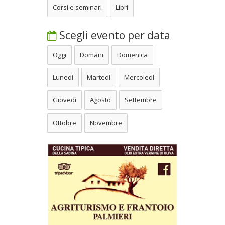
Corsi e seminari
Libri
Scegli evento per data
Oggi
Domani
Domenica
Lunedì
Martedì
Mercoledì
Giovedì
Agosto
Settembre
Ottobre
Novembre