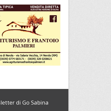
letter di Go Sabina