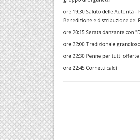
ore 19:30 Saluto delle Autorità 
Benedizione e distribuzione del
ore 20:15 Serata danzante con "
ore 22:00 Tradizionale grandioso
ore 22:30 Penne per tutti offerte
ore 22:45 Cornetti caldi