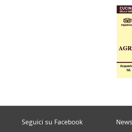
Seguici su Facebook
News