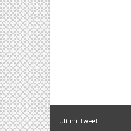
Ultimi Tweet