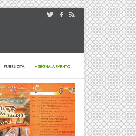
PUBBLICITÀ
+ SEGNALA EVENTO