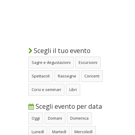
Scegli il tuo evento
Sagre e degustazioni
Escursioni
Spettacoli
Rassegne
Concerti
Corsi e seminari
Libri
Scegli evento per data
Oggi
Domani
Domenica
Lunedì
Martedì
Mercoledì