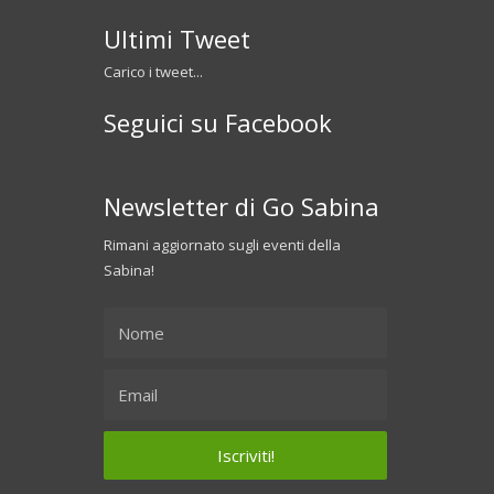
Ultimi Tweet
Carico i tweet...
Seguici su Facebook
Newsletter di Go Sabina
Rimani aggiornato sugli eventi della
Sabina!