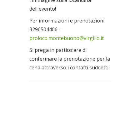
dell'evento!
Per informazioni e prenotazioni:
3296504406 –
proloco.montebuono@virgili​o.it
Si prega in particolare di
confermare la prenotazione per la
cena attraverso i contatti suddetti.