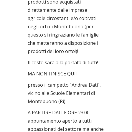
prodotti sono acquistati
direttamente dalle imprese
agricole circostanti e/o coltivati
negli orti di Montebuono (per
questo si ringraziano le famiglie
che metteranno a disposizione i
prodotti del loro orto!)!
Il costo sarà alla portata di tutti!
MA NON FINISCE QUI!
presso il campetto “Andrea Dati”,
vicino alle Scuole Elementari di
Montebuono (Ri)
A PARTIRE DALLE ORE 23:00
appuntamento aperto a tutti:
appassionati del settore ma anche