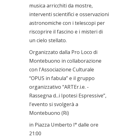
musica arricchiti da mostre,
interventi scientifici e osservazioni
astronomiche con i telescopi per
riscoprire il fascino e i misteri di
un cielo stellato.
Organizzato dalla Pro Loco di
Montebuono in collaborazione
con l'Associazione Culturale
“OPUS in fabula” e il gruppo
organizzativo “ARTEr.i.e. -
Rassegna d...i Ipotesi Espressive”,
l'evento si svolgerà a
Montebuono (Ri)
in Piazza Umberto I° dalle ore
21:00