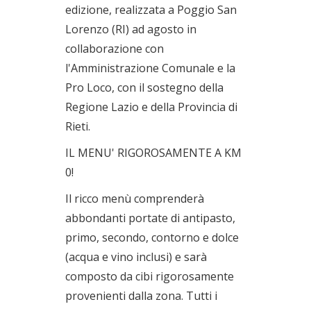
edizione, realizzata a Poggio San
Lorenzo (RI) ad agosto in
collaborazione con
l'Amministrazione Comunale e la
Pro Loco, con il sostegno della
Regione Lazio e della Provincia di
Rieti.
IL MENU' RIGOROSAMENTE A KM
0!
Il ricco menù comprenderà
abbondanti portate di antipasto,
primo, secondo, contorno e dolce
(acqua e vino inclusi) e sarà
composto da cibi rigorosamente
provenienti dalla zona. Tutti i