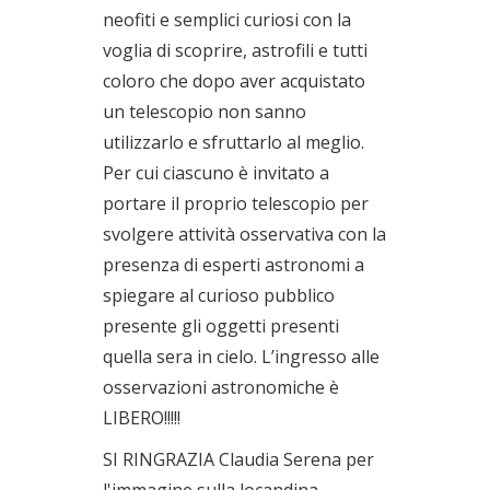
neofiti e semplici curiosi con la
voglia di scoprire, astrofili e tutti
coloro che dopo aver acquistato
un telescopio non sanno
utilizzarlo e sfruttarlo al meglio.
Per cui ciascuno è invitato a
portare il proprio telescopio per
svolgere attività osservativa con la
presenza di esperti astronomi a
spiegare al curioso pubblico
presente gli oggetti presenti
quella sera in cielo. L’ingresso alle
osservazioni astronomiche è
LIBERO!!!!!
SI RINGRAZIA Claudia Serena per
l'immagine sulla locandina