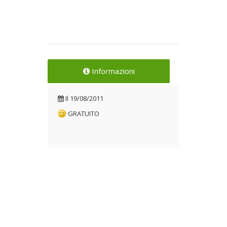
Informazioni
Il
19/08/2011
GRATUITO