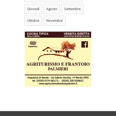
Giovedì
Agosto
Settembre
Ottobre
Novembre