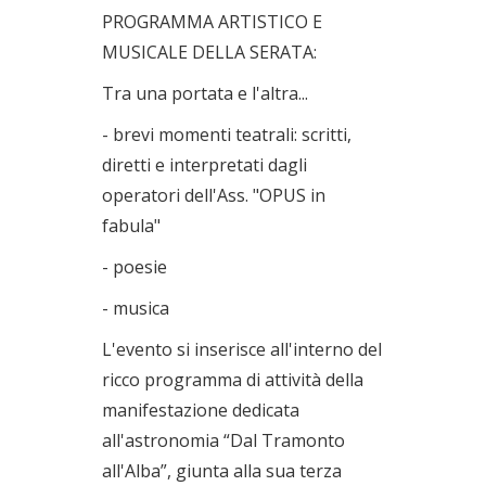
PROGRAMMA ARTISTICO E
MUSICALE DELLA SERATA:
Tra una portata e l'altra...
- brevi momenti teatrali: scritti,
diretti e interpretati dagli
operatori dell'Ass. "OPUS in
fabula"
- poesie
- musica
L'evento si inserisce all'interno del
ricco programma di attività della
manifestazione dedicata
all'astronomia “Dal Tramonto
all'Alba”, giunta alla sua terza