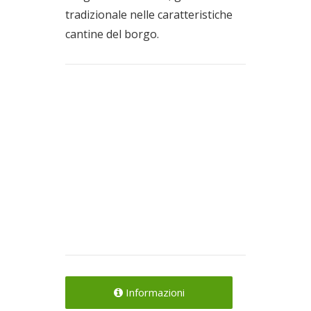
tradizionale nelle caratteristiche
cantine del borgo.
Informazioni