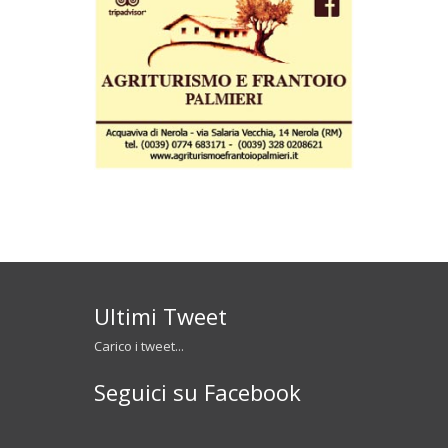
Ultimi Tweet
Carico i tweet...
Seguici su Facebook