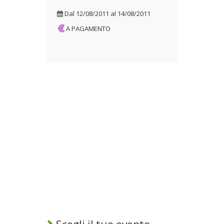
Dal
12/08/2011
al
14/08/2011
A PAGAMENTO