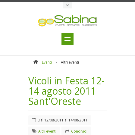
Eventi
Altri eventi
Vicoli in Festa 12-
14 agosto 2011
Sant'Oreste
Dal
12/08/2011
al
14/08/2011
Altri eventi
Condividi