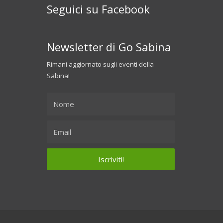
Seguici su Facebook
Newsletter di Go Sabina
Rimani aggiornato sugli eventi della
Sabina!