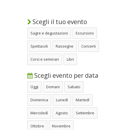
Scegli il tuo evento
Sagre e degustazioni
Escursioni
Spettacoli
Rassegne
Concerti
Corsi e seminari
Libri
Scegli evento per data
Oggi
Domani
Sabato
Domenica
Lunedì
Martedì
Mercoledì
Agosto
Settembre
Ottobre
Novembre