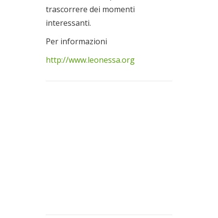
trascorrere dei momenti
interessanti.
Per informazioni
http://www.leonessa.org