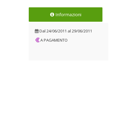
Informazioni
Dal
24/06/2011
al
29/06/2011
A PAGAMENTO