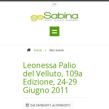
Eventi
Altri eventi
Leonessa Palio
del Velluto, 109a
Edizione, 24-29
Giugno 2011
Dal
24/06/2011
al
29/06/2011