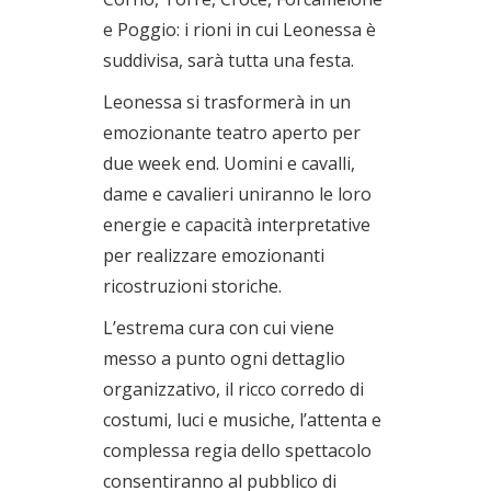
e Poggio: i rioni in cui Leonessa è
suddivisa, sarà tutta una festa.
Leonessa si trasformerà in un
emozionante teatro aperto per
due week end. Uomini e cavalli,
dame e cavalieri uniranno le loro
energie e capacità interpretative
per realizzare emozionanti
ricostruzioni storiche.
L’estrema cura con cui viene
messo a punto ogni dettaglio
organizzativo, il ricco corredo di
costumi, luci e musiche, l’attenta e
complessa regia dello spettacolo
consentiranno al pubblico di