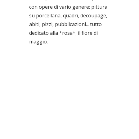
con opere di vario genere: pittura
su porcellana, quadri, decoupage,
abiti, pizzi, pubblicazioni... tutto
dedicato alla *rosa*, il fiore di
maggio.