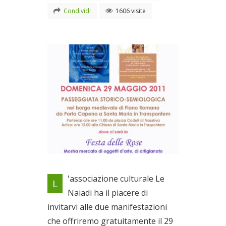
Condividi
1606 visite
Locandina evento
'associazione culturale Le
L
Il 29/05/2011
Naiadi ha il piacere di
invitarvi alle due manifestazioni
che offriremo gratuitamente il 29