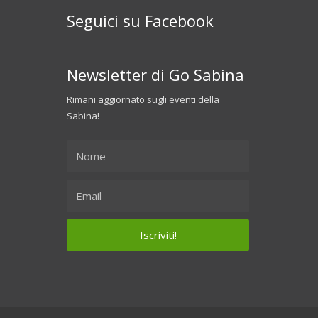
Seguici su Facebook
Newsletter di Go Sabina
Rimani aggiornato sugli eventi della
Sabina!