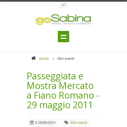
Eventi
Altri eventi
Passeggiata e
Mostra Mercato
a Fiano Romano -
29 maggio 2011
Il
29/05/2011
Altri eventi