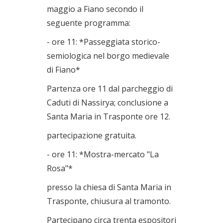
maggio a Fiano secondo il
seguente programma:
- ore 11: *Passeggiata storico-
semiologica nel borgo medievale
di Fiano*
Partenza ore 11 dal parcheggio di
Caduti di Nassirya; conclusione a
Santa Maria in Trasponte ore 12.
partecipazione gratuita.
- ore 11: *Mostra-mercato "La
Rosa"*
presso la chiesa di Santa Maria in
Trasponte, chiusura al tramonto.
Partecipano circa trenta espositori