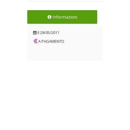
Informazioni
Il
29/05/2011
A PAGAMENTO