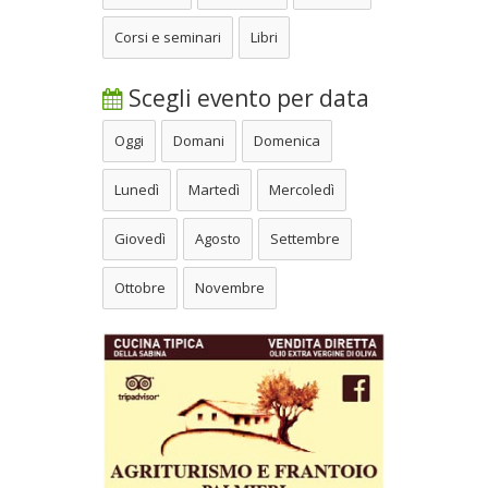
Corsi e seminari
Libri
Scegli evento per data
Oggi
Domani
Domenica
Lunedì
Martedì
Mercoledì
Giovedì
Agosto
Settembre
Ottobre
Novembre