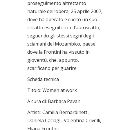
proseguimento altrettanto
naturale dell’opera, 25 aprile 2007,
dove ha operato e cucito un suo
ritratto eseguito con l’autoscatto,
seguendo gli stessi segni degli
sciamani del Mozambico, paese
dove la Frontini ha vissuto in
gioventù, che, appunto,
scarificano per guarire.
Scheda tecnica
Titolo: Women at work
A cura di: Barbara Pavan
Artisti: Camilla Bernardinetti,
Daniela Caciagli, Valentina Crivelli,
Eliana Frontini