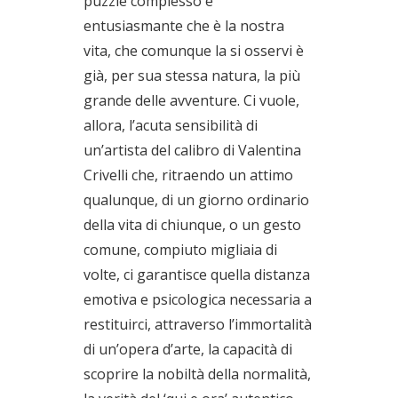
puzzle complesso e
entusiasmante che è la nostra
vita, che comunque la si osservi è
già, per sua stessa natura, la più
grande delle avventure. Ci vuole,
allora, l’acuta sensibilità di
un’artista del calibro di Valentina
Crivelli che, ritraendo un attimo
qualunque, di un giorno ordinario
della vita di chiunque, o un gesto
comune, compiuto migliaia di
volte, ci garantisce quella distanza
emotiva e psicologica necessaria a
restituirci, attraverso l’immortalità
di un’opera d’arte, la capacità di
scoprire la nobiltà della normalità,