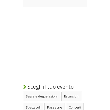
Scegli il tuo evento
Sagre e degustazioni
Escursioni
Spettacoli
Rassegne
Concerti