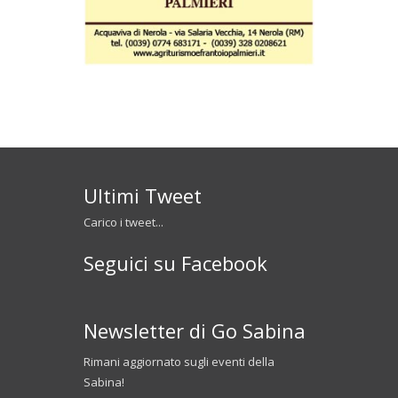
Ultimi Tweet
Carico i tweet...
Seguici su Facebook
Newsletter di Go Sabina
Rimani aggiornato sugli eventi della
Sabina!