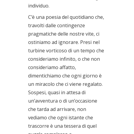
individuo.
C’è una poesia del quotidiano che,
travolti dalle contingenze
pragmatiche delle nostre vite, ci
ostiniamo ad ignorare. Presi nel
turbine vorticoso di un tempo che
consideriamo infinito, o che non
consideriamo affatto,
dimentichiamo che ogni giorno è
un miracolo che ci viene regalato.
Sospesi, quasi in attesa di
un’avventura o di un’occasione
che tarda ad arrivare, non
vediamo che ogni istante che
trascorre è una tessera di quel