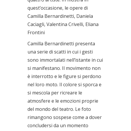
quest’occasione, le opere di
Camilla Bernardinetti, Daniela
Caciagli, Valentina Crivelli, Eliana
Frontini
Camilla Bernardinetti presenta
una serie di scatti in cui i gesti
sono immortalati nell’istante in cui
si manifestano. Il movimento non
è interrotto e le figure si perdono
nel loro moto. Il colore si sporca e
si mescola per ricreare le
atmosfere e le emozioni proprie
del mondo del teatro. Le foto
rimangono sospese come a dover
concludersi da un momento