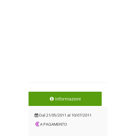
Informazioni
Dal
21/05/2011
al
10/07/2011
A PAGAMENTO