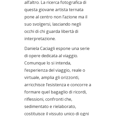
all’altro. La ricerca fotografica di
questa giovane artista ternata
pone al centro non l’azione ma il
suo svolgersi, lasciando negli
occhi di chi guarda libertà di
interpretazione.
Daniela Caciagli espone una serie
di opere dedicata al viaggio.
Comunque lo si intenda,
l’esperienza del viaggio, reale o
virtuale, amplia gli orizzonti,
arricchisce l’esistenza e concorre a
formare quel bagaglio di ricordi,
riflessioni, confronti che,
sedimentato e rielaborato,
costituisce il vissuto unico di ogni