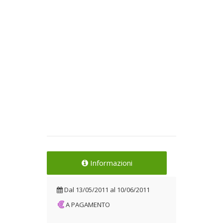
Informazioni
Dal
13/05/2011
al
10/06/2011
A PAGAMENTO