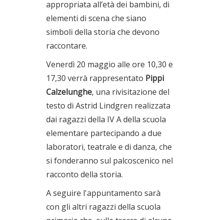
appropriata all’età dei bambini, di
elementi di scena che siano
simboli della storia che devono
raccontare.
Venerdì 20 maggio alle ore 10,30 e
17,30 verrà rappresentato
Pippi
Calzelunghe
, una rivisitazione del
testo di Astrid Lindgren realizzata
dai ragazzi della IV A della scuola
elementare partecipando a due
laboratori, teatrale e di danza, che
si fonderanno sul palcoscenico nel
racconto della storia.
A seguire l'appuntamento sarà
con gli altri ragazzi della scuola