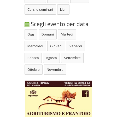
Corsi e seminari
Libri
Scegli evento per data
Oggi
Domani
Martedì
Mercoledì
Giovedì
Venerdì
Sabato
Agosto
Settembre
Ottobre
Novembre