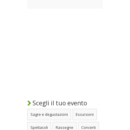
Scegli il tuo evento
Sagre e degustazioni
Escursioni
Spettacoli
Rassegne
Concerti