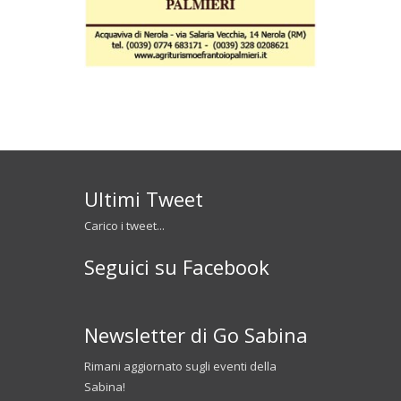
Ultimi Tweet
Carico i tweet...
Seguici su Facebook
Newsletter di Go Sabina
Rimani aggiornato sugli eventi della
Sabina!