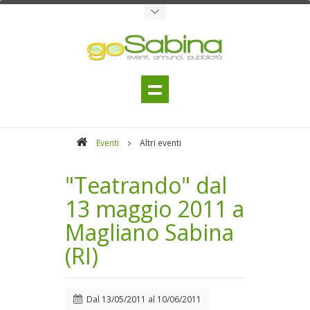
Eventi
Altri eventi
"Teatrando" dal
13 maggio 2011 a
Magliano Sabina
(RI)
Dal
13/05/2011
al
10/06/2011