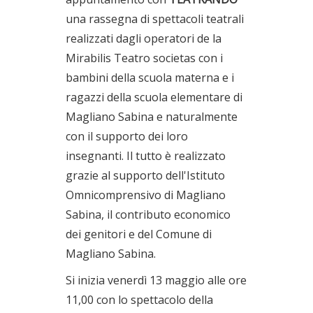
una rassegna di spettacoli teatrali
realizzati dagli operatori de la
Mirabilis Teatro societas con i
bambini della scuola materna e i
ragazzi della scuola elementare di
Magliano Sabina e naturalmente
con il supporto dei loro
insegnanti. Il tutto è realizzato
grazie al supporto dell'Istituto
Omnicomprensivo di Magliano
Sabina, il contributo economico
dei genitori e del Comune di
Magliano Sabina.
Si inizia venerdì 13 maggio alle ore
11,00 con lo spettacolo della