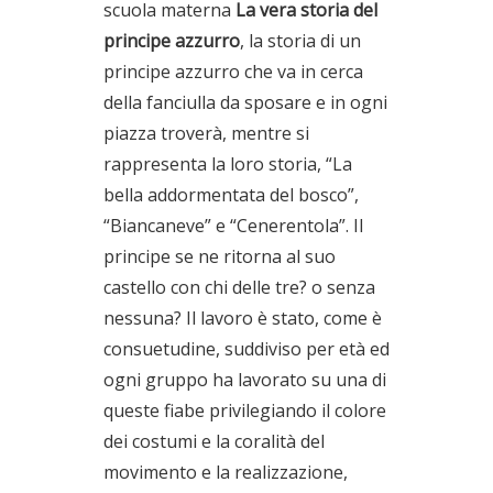
scuola materna
La vera storia del
principe azzurro
, la storia di un
principe azzurro che va in cerca
della fanciulla da sposare e in ogni
piazza troverà, mentre si
rappresenta la loro storia, “La
bella addormentata del bosco”,
“Biancaneve” e “Cenerentola”. Il
principe se ne ritorna al suo
castello con chi delle tre? o senza
nessuna? Il lavoro è stato, come è
consuetudine, suddiviso per età ed
ogni gruppo ha lavorato su una di
queste fiabe privilegiando il colore
dei costumi e la coralità del
movimento e la realizzazione,