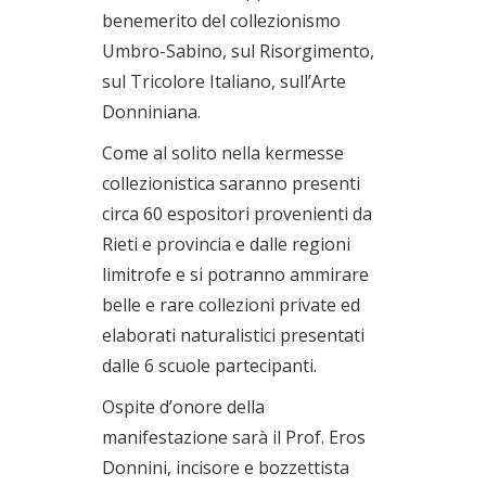
benemerito del collezionismo
Umbro-Sabino, sul Risorgimento,
sul Tricolore Italiano, sull’Arte
Donniniana.
Come al solito nella kermesse
collezionistica saranno presenti
circa 60 espositori provenienti da
Rieti e provincia e dalle regioni
limitrofe e si potranno ammirare
belle e rare collezioni private ed
elaborati naturalistici presentati
dalle 6 scuole partecipanti.
Ospite d’onore della
manifestazione sarà il Prof. Eros
Donnini, incisore e bozzettista