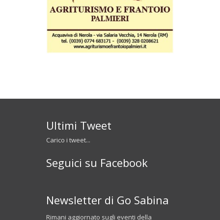
Ultimi Tweet
Carico i tweet...
Seguici su Facebook
Newsletter di Go Sabina
Rimani aggiornato sugli eventi della