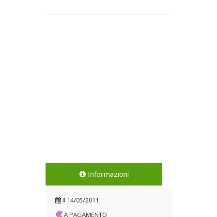
Informazioni
Il
14/05/2011
A PAGAMENTO