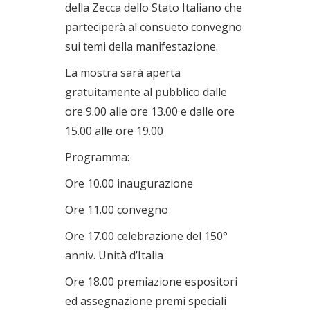
della Zecca dello Stato Italiano che
parteciperà al consueto convegno
sui temi della manifestazione.
La mostra sarà aperta
gratuitamente al pubblico dalle
ore 9.00 alle ore 13.00 e dalle ore
15.00 alle ore 19.00
Programma:
Ore 10.00 inaugurazione
Ore 11.00 convegno
Ore 17.00 celebrazione del 150°
anniv. Unità d’Italia
Ore 18.00 premiazione espositori
ed assegnazione premi speciali