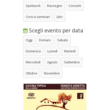
Spettacoli
Rassegne
Concerti
Corsi e seminari
Libri
Scegli evento per data
Oggi
Domani
Sabato
Domenica
Lunedì
Martedì
Mercoledì
Agosto
Settembre
Ottobre
Novembre