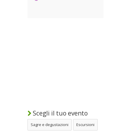
Scegli il tuo evento
Sagre e degustazioni
Escursioni