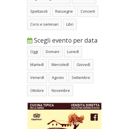
Spettacoli
Rassegne
Concerti
Corsi e seminari
Libri
Scegli evento per data
Oggi
Domani
Lunedì
Martedì
Mercoledì
Giovedì
Venerdì
Agosto
Settembre
Ottobre
Novembre