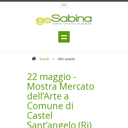
Eventi
Altri eventi
22 maggio -
Mostra Mercato
dell’Arte a
Comune di
Castel
Sant’angelo (Ri)