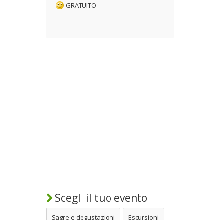
GRATUITO
Scegli il tuo evento
Sagre e degustazioni
Escursioni