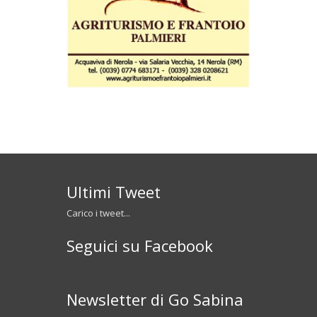
Ultimi Tweet
Carico i tweet...
Seguici su Facebook
Newsletter di Go Sabina