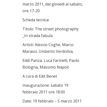
marzo 2011, dal giovedì al sabato,
ore 17-20.
Scheda tecnica:
Titolo: The street photography
_In strada fabula
Artisti: Alessio Coghe, Marco
Marassi, Umberto Verdoliva,
Eddi Panza, Luca Farinelli, Paolo
Bologna, Massimo Napoli
A cura di Edit Benet
Inaugurazione: sabato 19
febbraio 2011 ore 18.00
Date: 19 febbraio – 5 marzo 2011