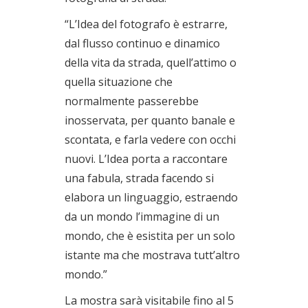
“L’Idea del fotografo è estrarre,
dal flusso continuo e dinamico
della vita da strada, quell’attimo o
quella situazione che
normalmente passerebbe
inosservata, per quanto banale e
scontata, e farla vedere con occhi
nuovi. L’Idea porta a raccontare
una fabula, strada facendo si
elabora un linguaggio, estraendo
da un mondo l’immagine di un
mondo, che è esistita per un solo
istante ma che mostrava tutt’altro
mondo.”
La mostra sarà visitabile fino al 5