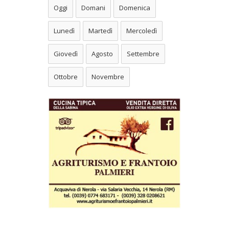
Oggi
Domani
Domenica
Lunedì
Martedì
Mercoledì
Giovedì
Agosto
Settembre
Ottobre
Novembre