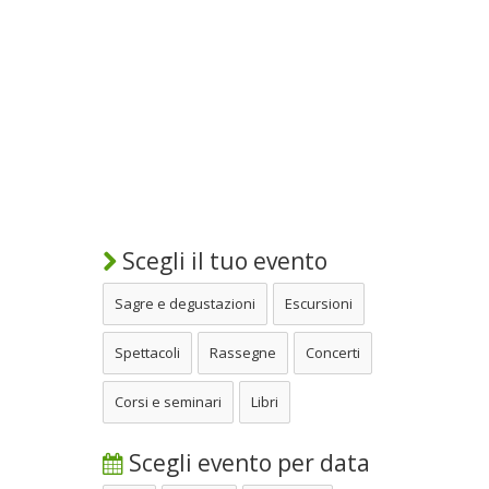
Scegli il tuo evento
Sagre e degustazioni
Escursioni
Spettacoli
Rassegne
Concerti
Corsi e seminari
Libri
Scegli evento per data