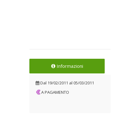
Informazioni
Dal
19/02/2011
al
05/03/2011
A PAGAMENTO