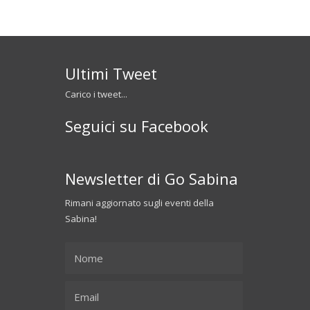
Ultimi Tweet
Carico i tweet...
Seguici su Facebook
Newsletter di Go Sabina
Rimani aggiornato sugli eventi della
Sabina!