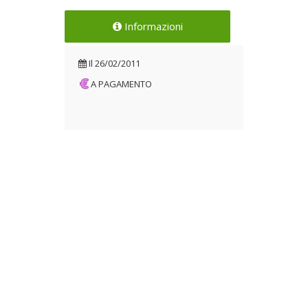
Informazioni
Il
26/02/2011
A PAGAMENTO