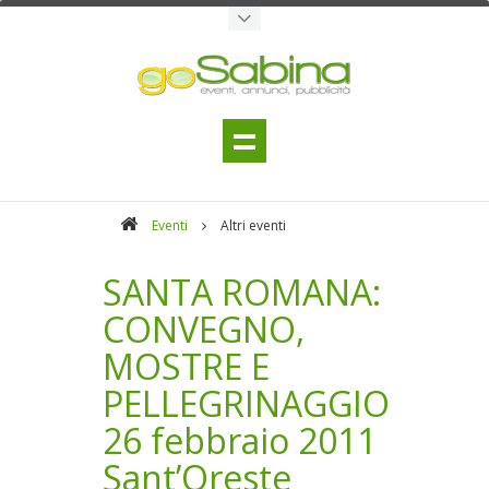
Eventi
Altri eventi
SANTA ROMANA:
CONVEGNO,
MOSTRE E
PELLEGRINAGGIO
26 febbraio 2011
Sant’Oreste