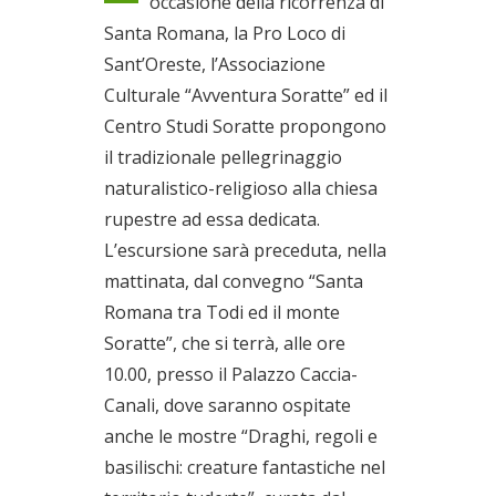
occasione della ricorrenza di
Santa Romana, la Pro Loco di
Sant’Oreste, l’Associazione
Culturale “Avventura Soratte” ed il
Centro Studi Soratte propongono
il tradizionale pellegrinaggio
naturalistico-religioso alla chiesa
rupestre ad essa dedicata.
L’escursione sarà preceduta, nella
mattinata, dal convegno “Santa
Romana tra Todi ed il monte
Soratte”, che si terrà, alle ore
10.00, presso il Palazzo Caccia-
Canali, dove saranno ospitate
anche le mostre “Draghi, regoli e
basilischi: creature fantastiche nel