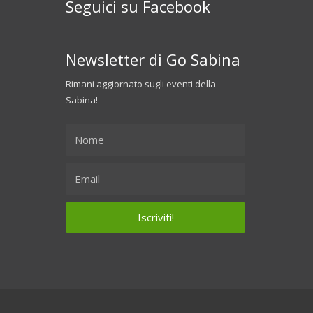
Seguici su Facebook
Newsletter di Go Sabina
Rimani aggiornato sugli eventi della
Sabina!