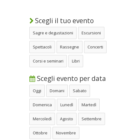
Scegli il tuo evento
Sagre e degustazioni
Escursioni
Spettacoli
Rassegne
Concerti
Corsi e seminari
Libri
Scegli evento per data
Oggi
Domani
Sabato
Domenica
Lunedì
Martedì
Mercoledì
Agosto
Settembre
Ottobre
Novembre