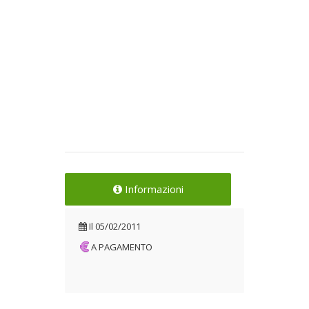
Informazioni
Il
05/02/2011
A PAGAMENTO