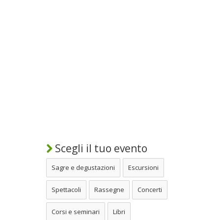
Scegli il tuo evento
Sagre e degustazioni
Escursioni
Spettacoli
Rassegne
Concerti
Corsi e seminari
Libri