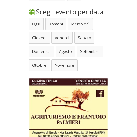
Scegli evento per data
Oggi
Domani
Mercoledì
Giovedì
Venerdì
Sabato
Domenica
Agosto
Settembre
Ottobre
Novembre