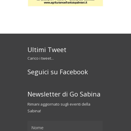
Ultimi Tweet
Carico i tweet...
Seguici su Facebook
Newsletter di Go Sabina
Rimani aggiornato sugli eventi della
Sabina!