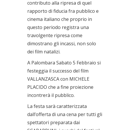
contributo alla ripresa di quel
rapporto di fiducia fra pubblico e
cinema italiano che proprio in
questo periodo registra una
travolgente ripresa come
dimostrano gli incassi, non solo
dei film natalizi.
A Palombara Sabato 5 Febbraio si
festeggia il successo del film
VALLANZASCA con MICHELE
PLACIDO che a fine proiezione
incontrerà il pubblico.
La festa sarà caratterizzata
dall’offerta di una cena per tutti gli
spettatori preparata dai