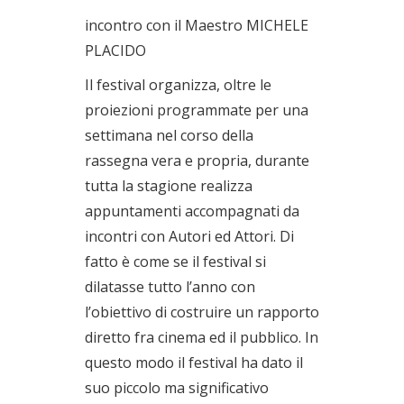
incontro con il Maestro MICHELE
PLACIDO
Il festival organizza, oltre le
proiezioni programmate per una
settimana nel corso della
rassegna vera e propria, durante
tutta la stagione realizza
appuntamenti accompagnati da
incontri con Autori ed Attori. Di
fatto è come se il festival si
dilatasse tutto l’anno con
l’obiettivo di costruire un rapporto
diretto fra cinema ed il pubblico. In
questo modo il festival ha dato il
suo piccolo ma significativo