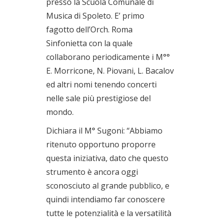
presso la Scuola Comunale di
Musica di Spoleto. E’ primo
fagotto dell’Orch. Roma
Sinfonietta con la quale
collaborano periodicamente i M°°
E. Morricone, N. Piovani, L. Bacalov
ed altri nomi tenendo concerti
nelle sale più prestigiose del
mondo.
Dichiara il M° Sugoni: “Abbiamo
ritenuto opportuno proporre
questa iniziativa, dato che questo
strumento è ancora oggi
sconosciuto al grande pubblico, e
quindi intendiamo far conoscere
tutte le potenzialità e la versatilità