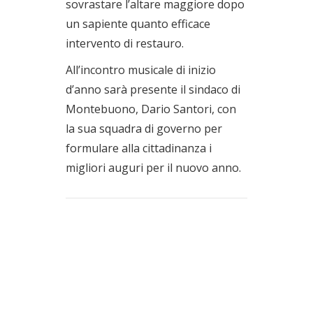
sovrastare l’altare maggiore dopo
un sapiente quanto efficace
intervento di restauro.
All’incontro musicale di inizio
d’anno sarà presente il sindaco di
Montebuono, Dario Santori, con
la sua squadra di governo per
formulare alla cittadinanza i
migliori auguri per il nuovo anno.