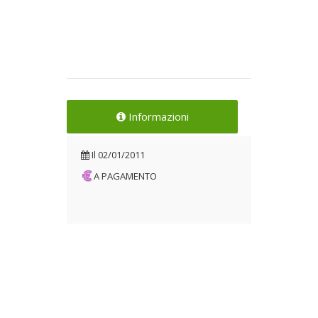
Informazioni
Il
02/01/2011
A PAGAMENTO