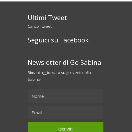
Ultimi Tweet
Carico i tweet...
Seguici su Facebook
Newsletter di Go Sabina
Rimani aggiornato sugli eventi della
Sabina!