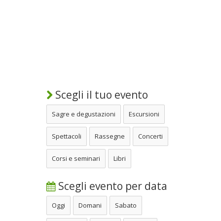
Scegli il tuo evento
Sagre e degustazioni
Escursioni
Spettacoli
Rassegne
Concerti
Corsi e seminari
Libri
Scegli evento per data
Oggi
Domani
Sabato