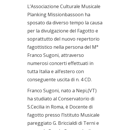
L’Associazione Culturale Musicale
Planking Missionbassoon ha
sposato da diverso tempo la causa
per la divulgazione del Fagotto e
soprattutto del nuovo repertorio
fagottistico nella persona del M°
Franco Sugoni, attraverso
numerosi concerti effettuati in
tutta Italia e all’estero con
conseguente uscita di n. 4 CD.
Franco Sugoni, nato a Nepi,(VT)
ha studiato al Conservatorio di
S.Cecilia in Roma, è Docente di
fagotto presso l’Istituto Musicale
pareggiato G. Briccialdi di Terni e