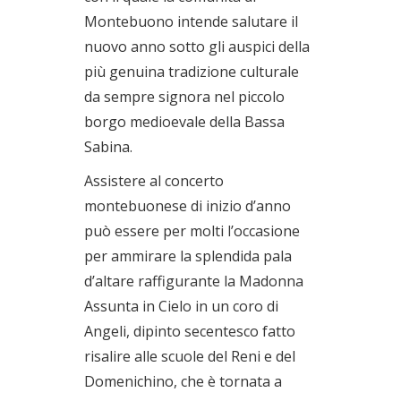
Montebuono intende salutare il
nuovo anno sotto gli auspici della
più genuina tradizione culturale
da sempre signora nel piccolo
borgo medioevale della Bassa
Sabina.
Assistere al concerto
montebuonese di inizio d’anno
può essere per molti l’occasione
per ammirare la splendida pala
d’altare raffigurante la Madonna
Assunta in Cielo in un coro di
Angeli, dipinto secentesco fatto
risalire alle scuole del Reni e del
Domenichino, che è tornata a