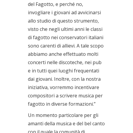
del Fagotto, e perché no,
invogliare i giovani ad avvicinarsi
allo studio di questo strumento,
visto che negli ultimi anni le classi
di fagotto nei conservatori italiani
sono carenti di allievi. A tale scopo
abbiamo anche effettuato molti
concerti nelle discoteche, nei pub
e in tutti quei luoghi frequentati
dai giovani. Inoltre, con la nostra
iniziativa, vorremmo incentivare
compositori a scrivere musica per
fagotto in diverse formazioni.”
Un momento particolare per gli
amanti della musica e del bel canto
con il quale la comunità di