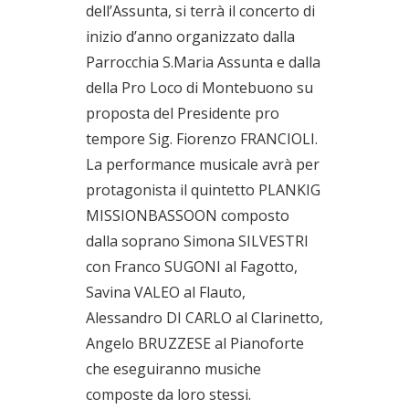
dell’Assunta, si terrà il concerto di
inizio d’anno organizzato dalla
Parrocchia S.Maria Assunta e dalla
della Pro Loco di Montebuono su
proposta del Presidente pro
tempore Sig. Fiorenzo FRANCIOLI.
La performance musicale avrà per
protagonista il quintetto PLANKIG
MISSIONBASSOON composto
dalla soprano Simona SILVESTRI
con Franco SUGONI al Fagotto,
Savina VALEO al Flauto,
Alessandro DI CARLO al Clarinetto,
Angelo BRUZZESE al Pianoforte
che eseguiranno musiche
composte da loro stessi.