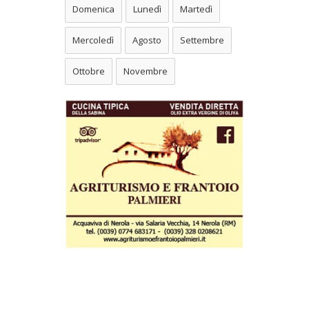
Domenica
Lunedì
Martedì
Mercoledì
Agosto
Settembre
Ottobre
Novembre