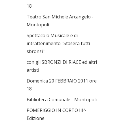
18
Teatro San Michele Arcangelo -
Montopoli
Spettacolo Musicale e di
intrattenimento "Stasera tutti
sbronzi"
con gli SBRONZI DI RIACE ed altri
artisti
Domenica 20 FEBBRAIO 2011 ore
18
Biblioteca Comunale - Montopoli
POMERIGGIO IN CORTO III^
Edizione