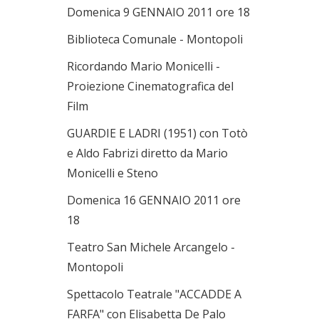
Domenica 9 GENNAIO 2011 ore 18
Biblioteca Comunale - Montopoli
Ricordando Mario Monicelli -
Proiezione Cinematografica del
Film
GUARDIE E LADRI (1951) con Totò
e Aldo Fabrizi diretto da Mario
Monicelli e Steno
Domenica 16 GENNAIO 2011 ore
18
Teatro San Michele Arcangelo -
Montopoli
Spettacolo Teatrale "ACCADDE A
FARFA" con Elisabetta De Palo