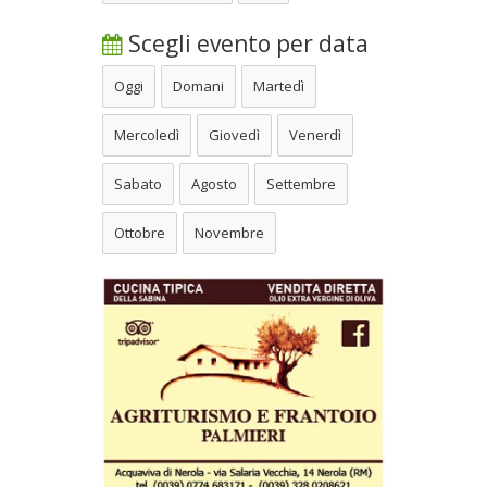
Scegli evento per data
Oggi
Domani
Martedì
Mercoledì
Giovedì
Venerdì
Sabato
Agosto
Settembre
Ottobre
Novembre