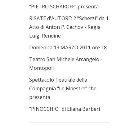
"PIETRO SCHAROFF" presenta
RISATE d'AUTORE: 2 "Scherzi" da 1
Atto di Anton P. Cechov - Regia
Luigi Rendine
Domenica 13 MARZO 2011 ore 18
Teatro San Michele Arcangelo -
Montopoli
Spettacolo Teatrale della
Compagnia "Le Maestre" che
presenta
"PINOCCHIO" di Eliana Barberi