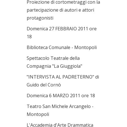
Proiezione di cortometraggi con la
partecipazione di autori e attori
protagonisti
Domenica 27 FEBBRAIO 2011 ore
18
Biblioteca Comunale - Montopoli
Spettacolo Teatrale della
Compagnia "La Giuggiola"
"INTERVISTA AL PADRETERNO" di
Guido del Cornò
Domenica 6 MARZO 2011 ore 18
Teatro San Michele Arcangelo -
Montopoli
L'Accademia d'Arte Drammatica