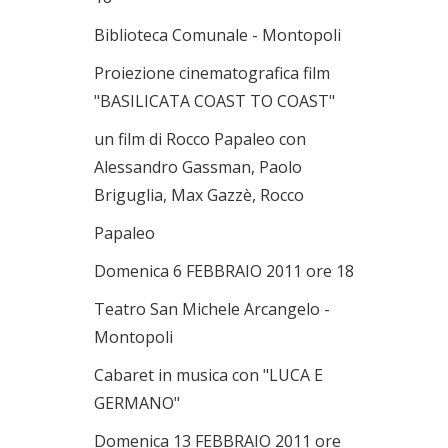
Biblioteca Comunale - Montopoli
Proiezione cinematografica film
"BASILICATA COAST TO COAST"
un film di Rocco Papaleo con
Alessandro Gassman, Paolo
Briguglia, Max Gazzè, Rocco
Papaleo
Domenica 6 FEBBRAIO 2011 ore 18
Teatro San Michele Arcangelo -
Montopoli
Cabaret in musica con "LUCA E
GERMANO"
Domenica 13 FEBBRAIO 2011 ore