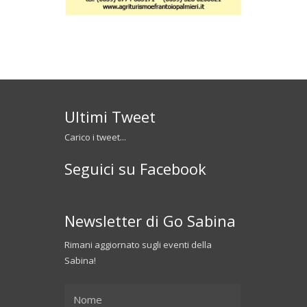
Ultimi Tweet
Carico i tweet...
Seguici su Facebook
Newsletter di Go Sabina
Rimani aggiornato sugli eventi della
Sabina!