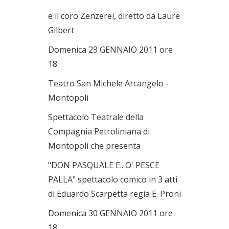
e il coro Zenzerei, diretto da Laure
Gilbert
Domenica 23 GENNAIO 2011 ore
18
Teatro San Michele Arcangelo -
Montopoli
Spettacolo Teatrale della
Compagnia Petroliniana di
Montopoli che presenta
"DON PASQUALE E.. O' PESCE
PALLA" spettacolo comico in 3 atti
di Eduardo Scarpetta regia E. Proni
Domenica 30 GENNAIO 2011 ore
18