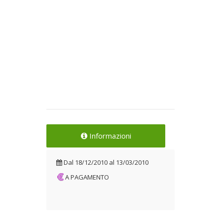
Informazioni
Dal
18/12/2010
al
13/03/2010
A PAGAMENTO