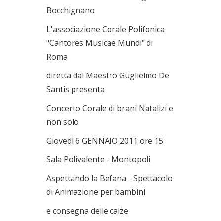
Bocchignano
L'associazione Corale Polifonica
"Cantores Musicae Mundi" di
Roma
diretta dal Maestro Guglielmo De
Santis presenta
Concerto Corale di brani Natalizi e
non solo
Giovedì 6 GENNAIO 2011 ore 15
Sala Polivalente - Montopoli
Aspettando la Befana - Spettacolo
di Animazione per bambini
e consegna delle calze