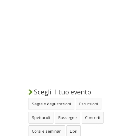
Scegli il tuo evento
Sagre e degustazioni
Escursioni
Spettacoli
Rassegne
Concerti
Corsi e seminari
Libri