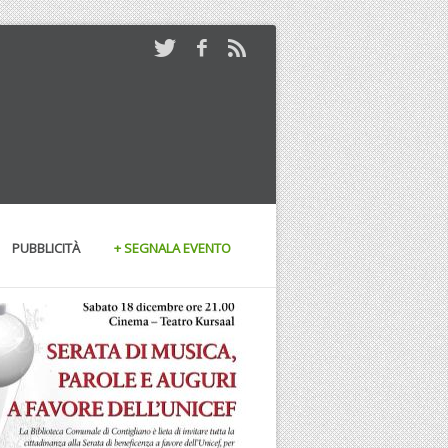
PUBBLICITÀ
+ SEGNALA EVENTO