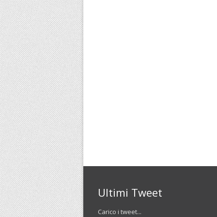
Ultimi Tweet
Carico i tweet...