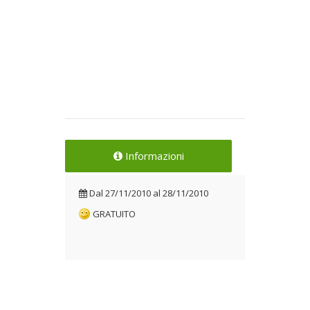
Informazioni
Dal
27/11/2010
al
28/11/2010
GRATUITO