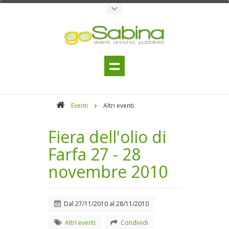
Eventi
Altri eventi
Fiera dell'olio di
Farfa 27 - 28
novembre 2010
Dal
27/11/2010
al
28/11/2010
Altri eventi
Condividi