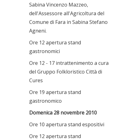
Sabina Vincenzo Mazzeo,
dell'Assessore all'Agricoltura del
Comune di Fara in Sabina Stefano
Agneni.
Ore 12 apertura stand
gastronomici
Ore 12 - 17 intrattenimento a cura
del Gruppo Folkloristico Città di
Cures
Ore 19 apertura stand
gastronomico
Domenica 28 novembre 2010
Ore 10 apertura stand espositivi
Ore 12 apertura stand