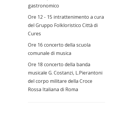
gastronomico
Ore 12 - 15 intrattenimento a cura
del Gruppo Folkloristico Città di
Cures
Ore 16 concerto della scuola
comunale di musica
Ore 18 concerto della banda
musicale G. Costanzi, L.Pierantoni
del corpo militare della Croce
Rossa Italiana di Roma