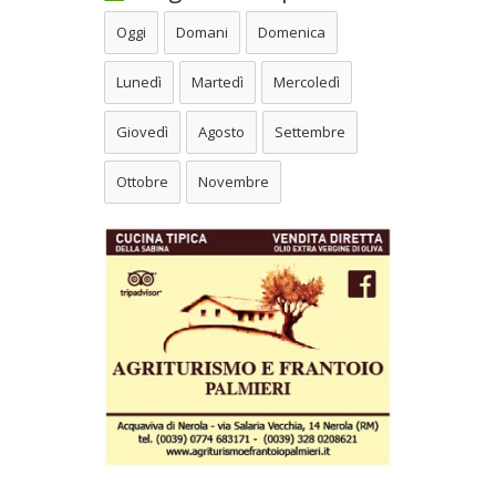
Oggi
Domani
Domenica
Lunedì
Martedì
Mercoledì
Giovedì
Agosto
Settembre
Ottobre
Novembre