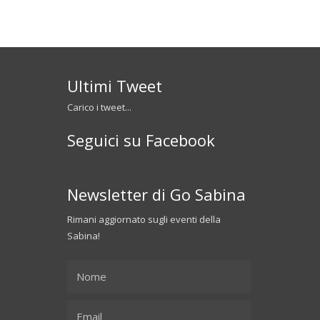
Ultimi Tweet
Carico i tweet...
Seguici su Facebook
Newsletter di Go Sabina
Rimani aggiornato sugli eventi della
Sabina!