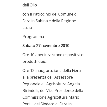
dell'Olio
con il Patrocinio del Comune di
Fara in Sabina e della Regione
Lazio
Programma
Sabato 27 novembre 2010
Ore 10 apertura stand espositivi di
prodotti tipici.
Ore 12 inaugurazione della Fiera
alla presenza dell'Assessore
Regionale all'Agricoltura Angela
Birindelli, del Vice Presidente della
Commissione Agricoltura Mario
Perilli, del Sindaco di Fara in