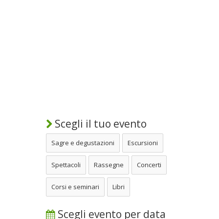
Scegli il tuo evento
Sagre e degustazioni
Escursioni
Spettacoli
Rassegne
Concerti
Corsi e seminari
Libri
Scegli evento per data