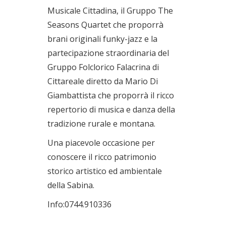
Musicale Cittadina, il Gruppo The
Seasons Quartet che proporrà
brani originali funky-jazz e la
partecipazione straordinaria del
Gruppo Folclorico Falacrina di
Cittareale diretto da Mario Di
Giambattista che proporrà il ricco
repertorio di musica e danza della
tradizione rurale e montana.
Una piacevole occasione per
conoscere il ricco patrimonio
storico artistico ed ambientale
della Sabina.
Info:0744.910336