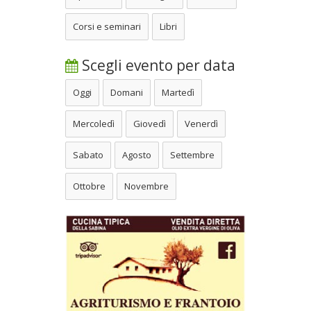
Corsi e seminari
Libri
Scegli evento per data
Oggi
Domani
Martedì
Mercoledì
Giovedì
Venerdì
Sabato
Agosto
Settembre
Ottobre
Novembre