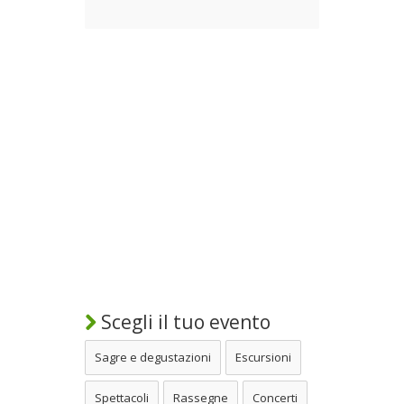
Scegli il tuo evento
Sagre e degustazioni
Escursioni
Spettacoli
Rassegne
Concerti