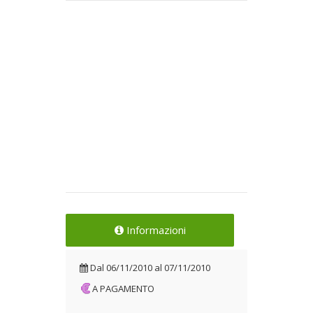
Informazioni
Dal
06/11/2010
al
07/11/2010
A PAGAMENTO