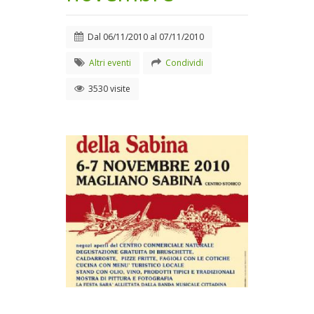
Dal
06/11/2010
al
07/11/2010
Altri eventi
Condividi
3530 visite
Locandina evento