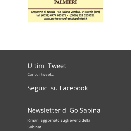
Ultimi Tweet
Carico i tweet...
Seguici su Facebook
Newsletter di Go Sabina
Rimani aggiornato sugli eventi della
Sabina!