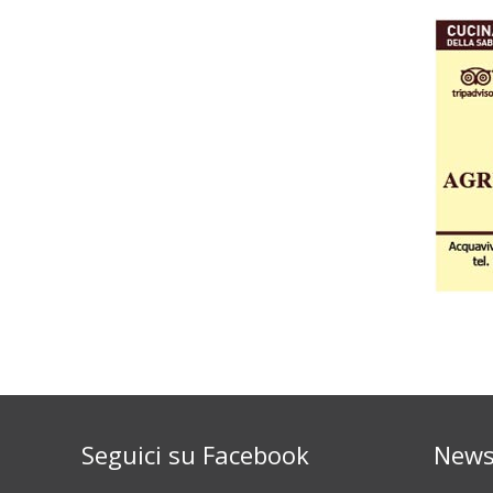
Seguici su Facebook
News