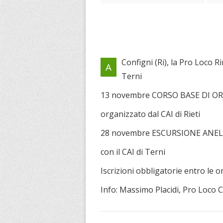
Configni (Ri), la Pro Loco Ri
A
Terni
13 novembre CORSO BASE DI
organizzato dal CAI di Rieti
28 novembre ESCURSIONE ANE
con il CAI di Terni
Iscrizioni obbligatorie entro le 
Info: Massimo Placidi, Pro Loco C