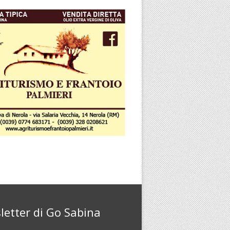
letter di Go Sabina