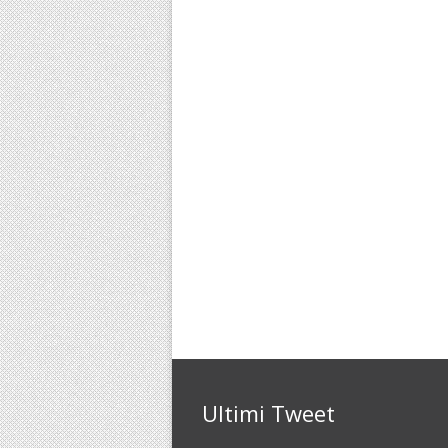
Ultimi Tweet