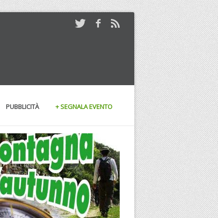
PUBBLICITÀ
+ SEGNALA EVENTO