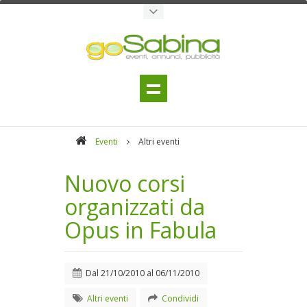
Eventi
Altri eventi
Nuovo corsi
organizzati da
Opus in Fabula
Dal
21/10/2010
al
06/11/2010
Altri eventi
Condividi