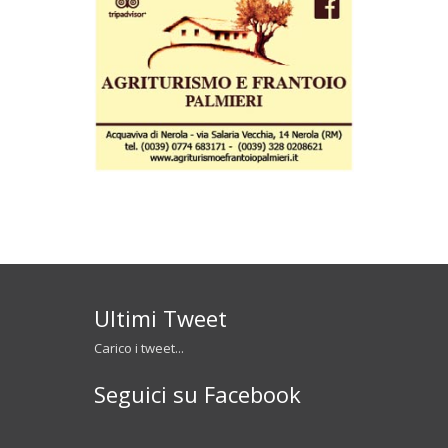
Ultimi Tweet
Carico i tweet...
Seguici su Facebook