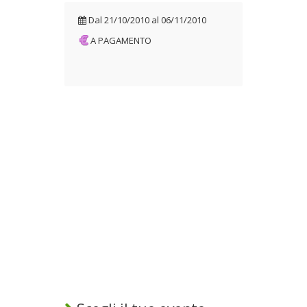
Dal
21/10/2010
al
06/11/2010
A PAGAMENTO