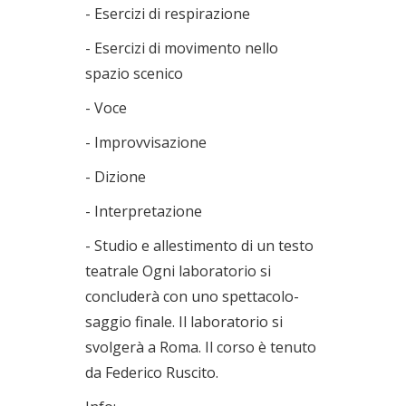
- Esercizi di respirazione
- Esercizi di movimento nello
spazio scenico
- Voce
- Improvvisazione
- Dizione
- Interpretazione
- Studio e allestimento di un testo
teatrale Ogni laboratorio si
concluderà con uno spettacolo-
saggio finale. Il laboratorio si
svolgerà a Roma. Il corso è tenuto
da Federico Ruscito.