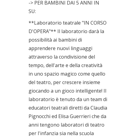
-> PER BAMBINI DAI 5 ANNI IN
SU:
**Laboratorio teatrale "IN CORSO
D'OPERA"** Il laboratorio darà la
possibilità ai bambini di
apprendere nuovi linguaggi
attraverso la condivisione del
tempo, dell'arte e della creatività
in uno spazio magico come quello
del teatro, per crescere insieme
giocando a un gioco intelligente! Il
laboratorio è tenuto da un team di
educatori teatrali diretti da Claudia
Pignocchi ed Elisa Guerrieri che da
anni tengono laboratori di teatro
per l'infanzia sia nella scuola