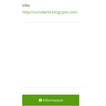
Info:
http://corsidarte.blogspot.com/
Informazioni