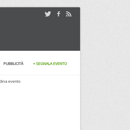
PUBBLICITÀ
+ SEGNALA EVENTO
andina evento