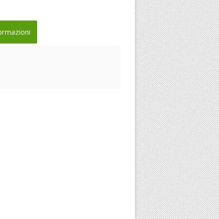
ormazioni