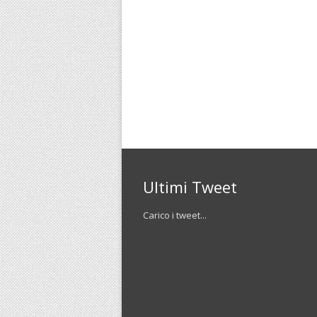
Ultimi Tweet
Carico i tweet...