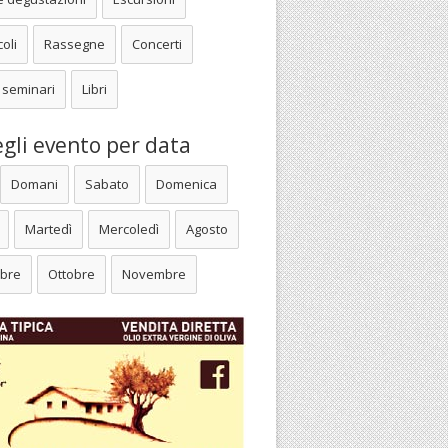
oli
Rassegne
Concerti
 seminari
Libri
gli evento per data
Domani
Sabato
Domenica
Martedì
Mercoledì
Agosto
bre
Ottobre
Novembre