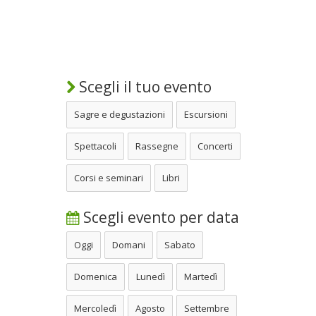
Scegli il tuo evento
Sagre e degustazioni
Escursioni
Spettacoli
Rassegne
Concerti
Corsi e seminari
Libri
Scegli evento per data
Oggi
Domani
Sabato
Domenica
Lunedì
Martedì
Mercoledì
Agosto
Settembre