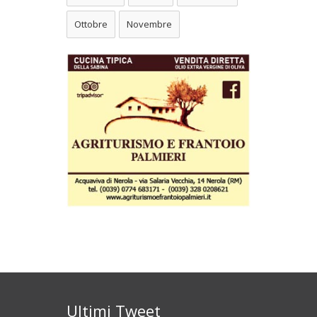
Ottobre
Novembre
Ultimi Tweet