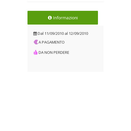
Informazioni
Dal
11/09/2010
al
12/09/2010
A PAGAMENTO
DA NON PERDERE