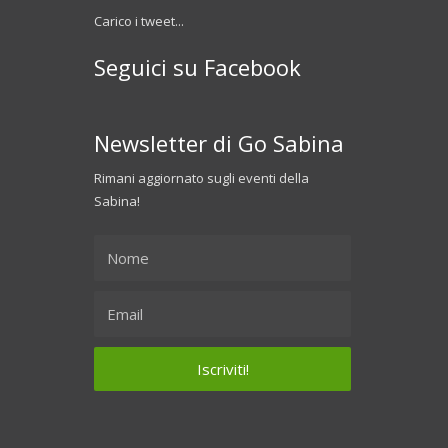
Carico i tweet...
Seguici su Facebook
Newsletter di Go Sabina
Rimani aggiornato sugli eventi della
Sabina!