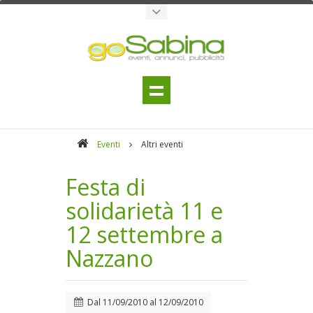
Eventi
Altri eventi
Festa di
solidarietà 11 e
12 settembre a
Nazzano
Dal
11/09/2010
al
12/09/2010