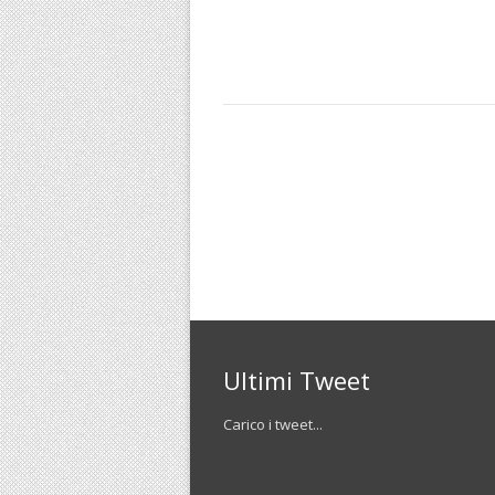
Ultimi Tweet
Carico i tweet...