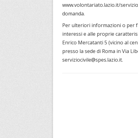
www.volontariato.lazio.it/servizio
domanda.
Per ulteriori informazioni o per f
interessi e alle proprie caratteris
Enrico Mercatanti 5 (vicino al c
presso la sede di Roma in Via Lib
serviziocivile@spes.lazio.it.