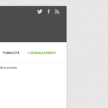
PUBBLICITÀ
+ SEGNALA EVENTO
andina evento