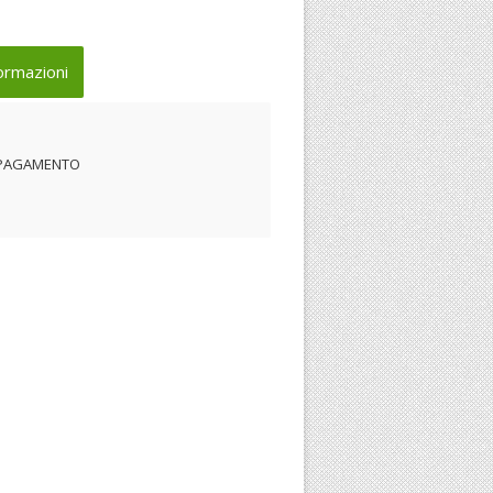
ormazioni
 PAGAMENTO