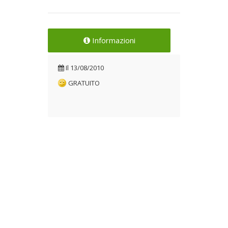
Informazioni
Il
13/08/2010
GRATUITO