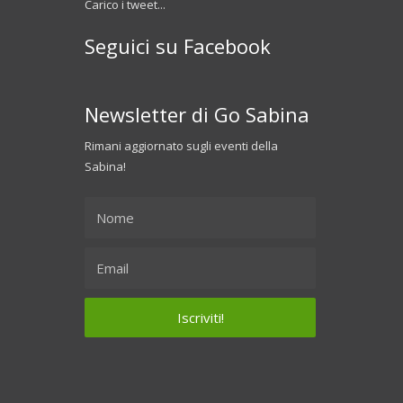
Carico i tweet...
Seguici su Facebook
Newsletter di Go Sabina
Rimani aggiornato sugli eventi della
Sabina!