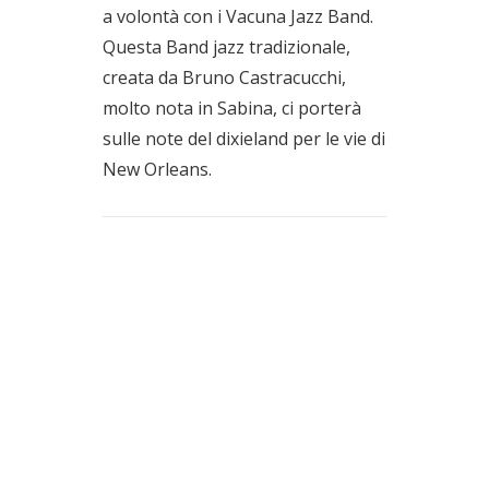
a volontà con i Vacuna Jazz Band.
Questa Band jazz tradizionale,
creata da Bruno Castracucchi,
molto nota in Sabina, ci porterà
sulle note del dixieland per le vie di
New Orleans.