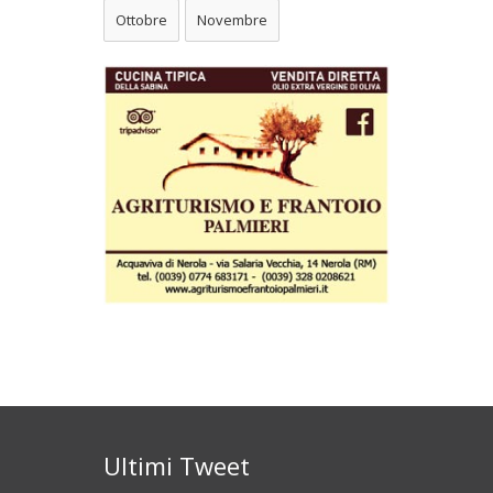
Ottobre
Novembre
Ultimi Tweet