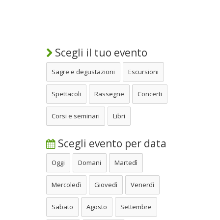
Scegli il tuo evento
Sagre e degustazioni
Escursioni
Spettacoli
Rassegne
Concerti
Corsi e seminari
Libri
Scegli evento per data
Oggi
Domani
Martedì
Mercoledì
Giovedì
Venerdì
Sabato
Agosto
Settembre