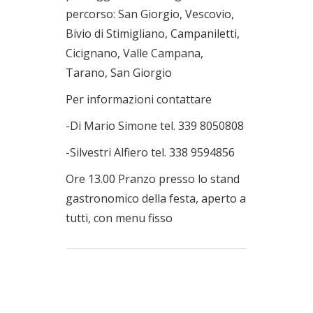
percorso: San Giorgio, Vescovio,
Bivio di Stimigliano, Campaniletti,
Cicignano, Valle Campana,
Tarano, San Giorgio
Per informazioni contattare
-Di Mario Simone tel. 339 8050808
-Silvestri Alfiero tel. 338 9594856
Ore 13.00 Pranzo presso lo stand
gastronomico della festa, aperto a
tutti, con menu fisso