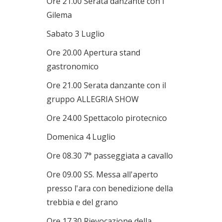
Ore 21.00 Serata danzante con i
Gilema
Sabato 3 Luglio
Ore 20.00 Apertura stand
gastronomico
Ore 21.00 Serata danzante con il
gruppo ALLEGRIA SHOW
Ore 24.00 Spettacolo pirotecnico
Domenica 4 Luglio
Ore 08.30 7° passeggiata a cavallo
Ore 09.00 SS. Messa all'aperto
presso l'ara con benedizione della
trebbia e del grano
Ore 17.30 Rievocazione della