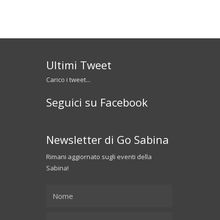
Ultimi Tweet
Carico i tweet...
Seguici su Facebook
Newsletter di Go Sabina
Rimani aggiornato sugli eventi della
Sabina!