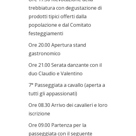
trebbiatura con degustazione di
prodotti tipici offerti dalla
popolazione e dal Comitato
festeggiamenti
Ore 20.00 Apertura stand
gastronomico
Ore 21.00 Serata danzante con il
duo Claudio e Valentino
7° Passeggiata a cavallo (aperta a
tutti gli appassionati)
Ore 08.30 Arrivo dei cavalieri e loro
iscrizione
Ore 09.00 Partenza per la
passeggiata con il seguente