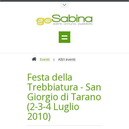
Eventi
Altri eventi
Festa della
Trebbiatura - San
Giorgio di Tarano
(2-3-4 Luglio
2010)