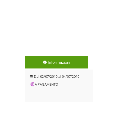
Informazioni
Dal
02/07/2010
al
04/07/2010
A PAGAMENTO