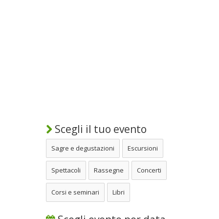
Scegli il tuo evento
Sagre e degustazioni
Escursioni
Spettacoli
Rassegne
Concerti
Corsi e seminari
Libri